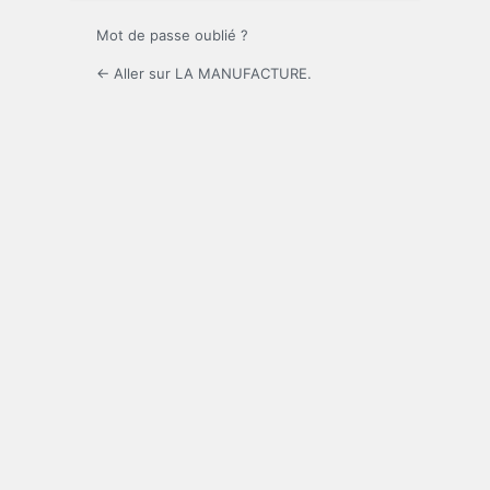
Mot de passe oublié ?
← Aller sur LA MANUFACTURE.