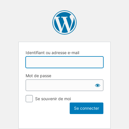
Identifiant ou adresse e-mail
Mot de passe
Se souvenir de moi