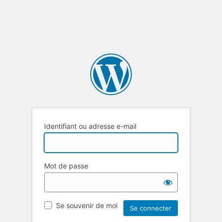
Identifiant ou adresse e-mail
Mot de passe
Se souvenir de moi