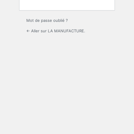
Mot de passe oublié ?
← Aller sur LA MANUFACTURE.