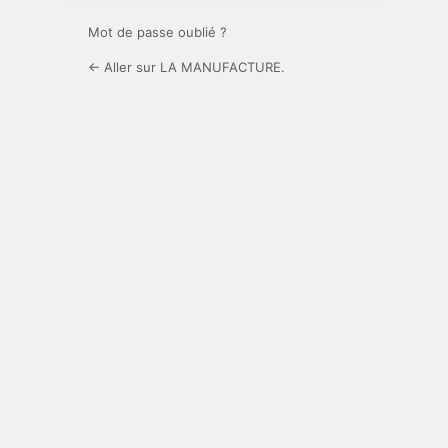
Mot de passe oublié ?
← Aller sur LA MANUFACTURE.