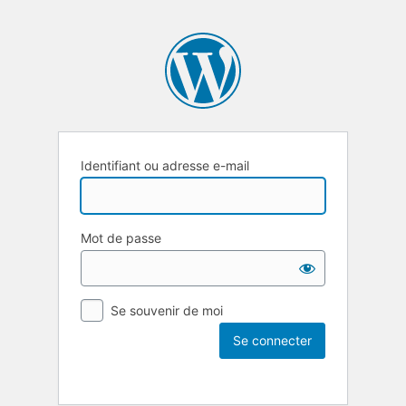
Identifiant ou adresse e-mail
Mot de passe
Se souvenir de moi