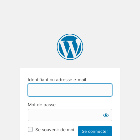
Identifiant ou adresse e-mail
Mot de passe
Se souvenir de moi