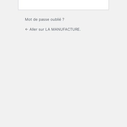
Mot de passe oublié ?
← Aller sur LA MANUFACTURE.