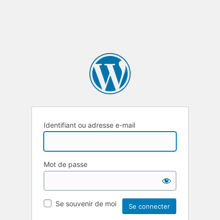
Identifiant ou adresse e-mail
Mot de passe
Se souvenir de moi