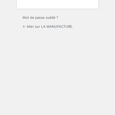
Mot de passe oublié ?
← Aller sur LA MANUFACTURE.