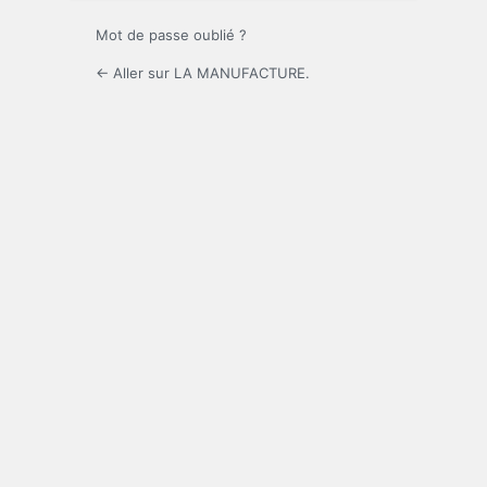
Mot de passe oublié ?
← Aller sur LA MANUFACTURE.