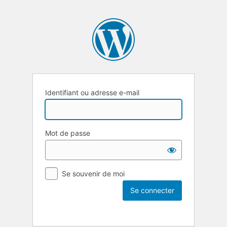
Identifiant ou adresse e-mail
Mot de passe
Se souvenir de moi