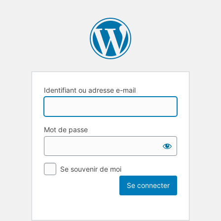
Identifiant ou adresse e-mail
Mot de passe
Se souvenir de moi