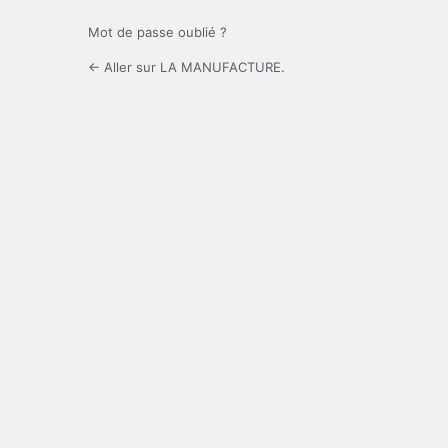
Mot de passe oublié ?
← Aller sur LA MANUFACTURE.