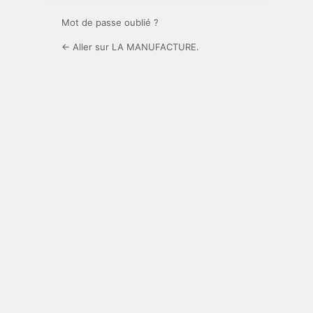
Mot de passe oublié ?
← Aller sur LA MANUFACTURE.