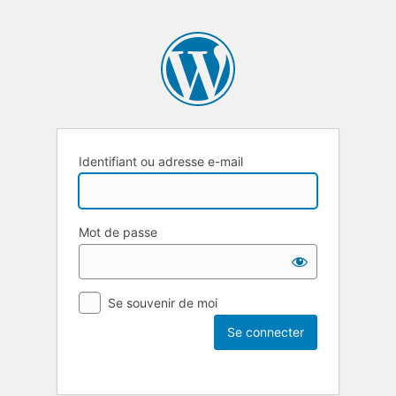
Identifiant ou adresse e-mail
Mot de passe
Se souvenir de moi