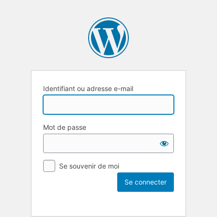
Identifiant ou adresse e-mail
Mot de passe
Se souvenir de moi