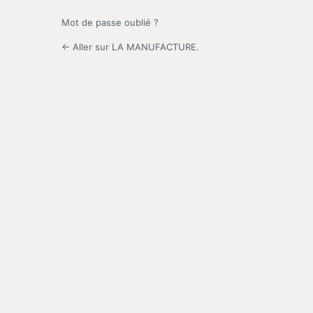
Mot de passe oublié ?
← Aller sur LA MANUFACTURE.