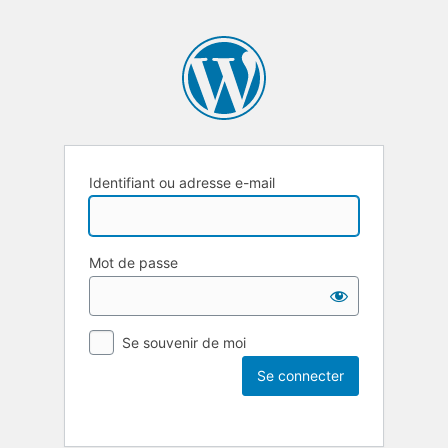
Identifiant ou adresse e-mail
Mot de passe
Se souvenir de moi