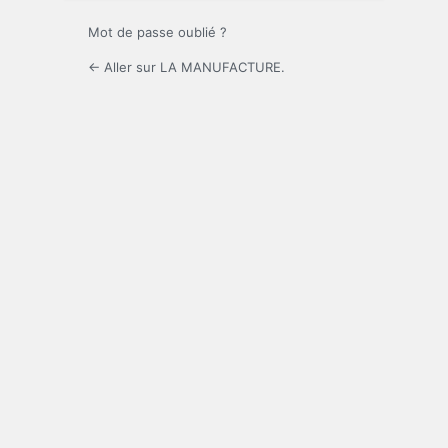
Mot de passe oublié ?
← Aller sur LA MANUFACTURE.