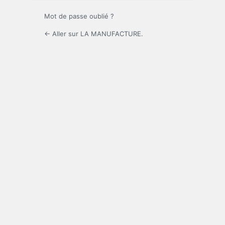
Mot de passe oublié ?
← Aller sur LA MANUFACTURE.