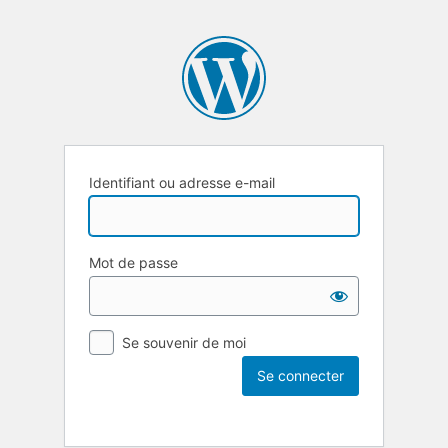
Identifiant ou adresse e-mail
Mot de passe
Se souvenir de moi