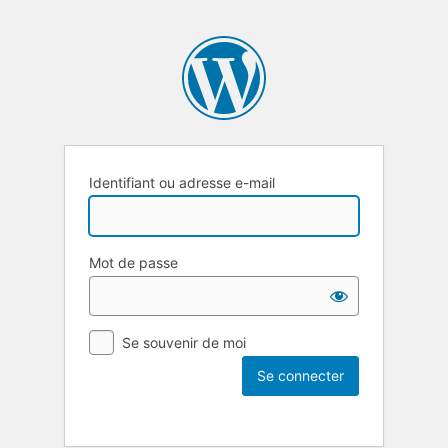
Identifiant ou adresse e-mail
Mot de passe
Se souvenir de moi