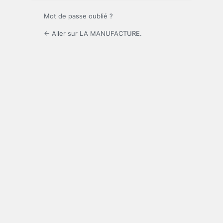
Mot de passe oublié ?
← Aller sur LA MANUFACTURE.