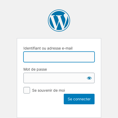
Identifiant ou adresse e-mail
Mot de passe
Se souvenir de moi