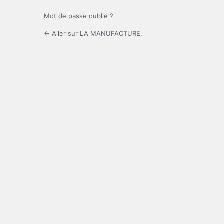
Mot de passe oublié ?
← Aller sur LA MANUFACTURE.