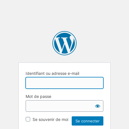
Identifiant ou adresse e-mail
Mot de passe
Se souvenir de moi