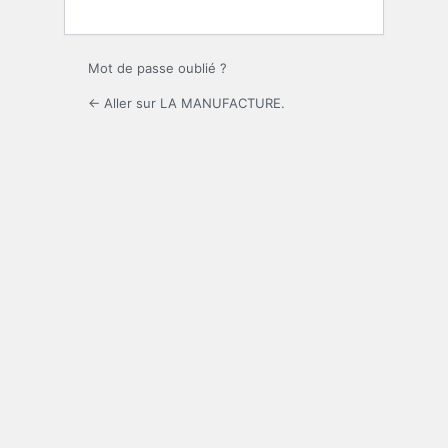
Mot de passe oublié ?
← Aller sur LA MANUFACTURE.