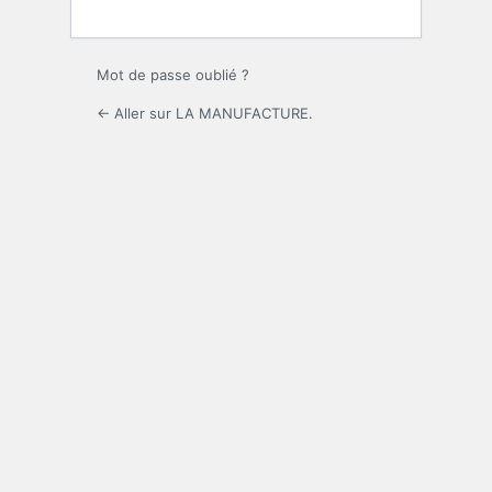
Mot de passe oublié ?
← Aller sur LA MANUFACTURE.