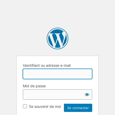
Identifiant ou adresse e-mail
Mot de passe
Se souvenir de moi