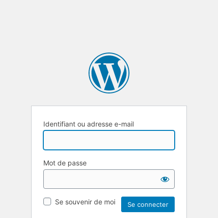
Identifiant ou adresse e-mail
Mot de passe
Se souvenir de moi