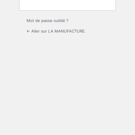
Mot de passe oublié ?
← Aller sur LA MANUFACTURE.