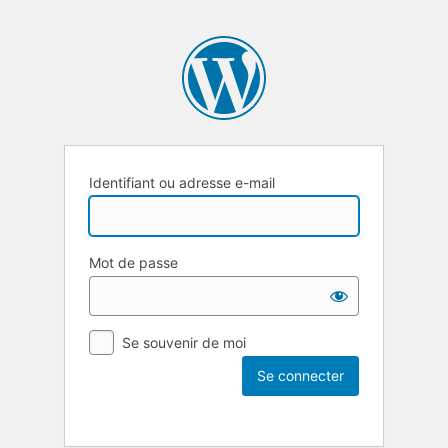
Identifiant ou adresse e-mail
Mot de passe
Se souvenir de moi