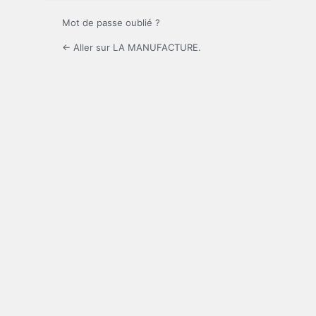
Mot de passe oublié ?
← Aller sur LA MANUFACTURE.