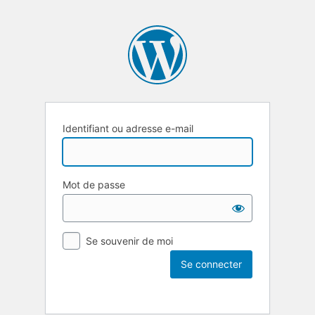
Identifiant ou adresse e-mail
Mot de passe
Se souvenir de moi