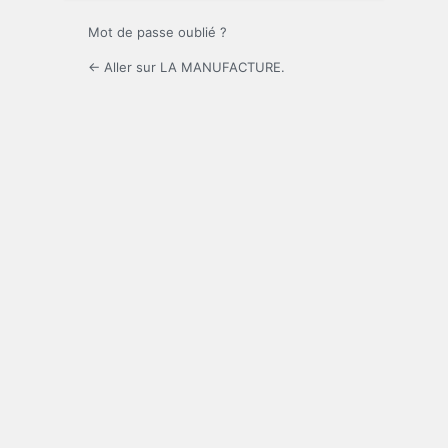
Mot de passe oublié ?
← Aller sur LA MANUFACTURE.