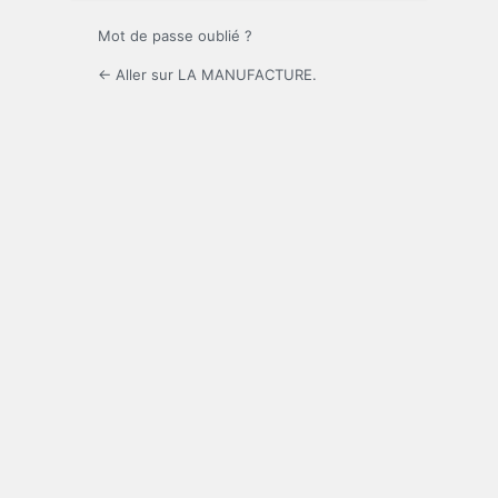
Mot de passe oublié ?
← Aller sur LA MANUFACTURE.