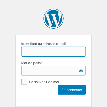
Identifiant ou adresse e-mail
Mot de passe
Se souvenir de moi