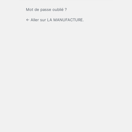
Mot de passe oublié ?
← Aller sur LA MANUFACTURE.