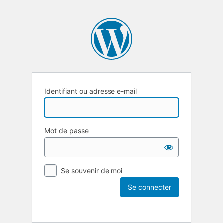
Identifiant ou adresse e-mail
Mot de passe
Se souvenir de moi