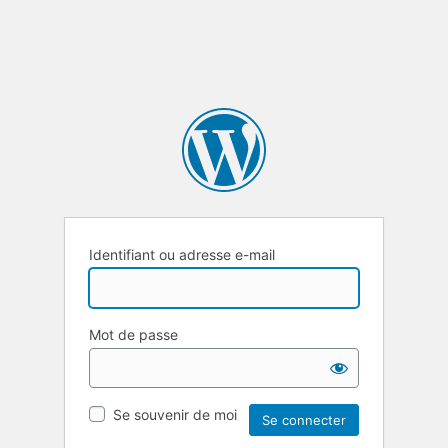
Identifiant ou adresse e-mail
Mot de passe
Se souvenir de moi