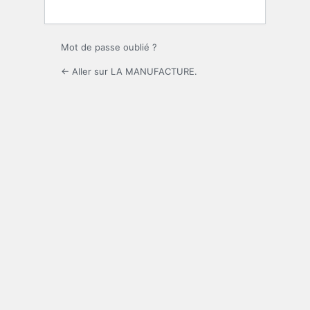
Mot de passe oublié ?
← Aller sur LA MANUFACTURE.