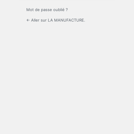
Mot de passe oublié ?
← Aller sur LA MANUFACTURE.