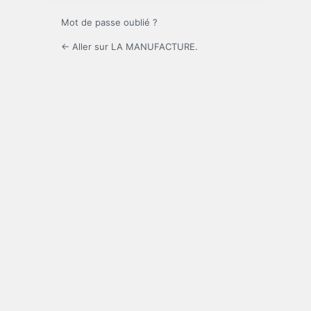
Mot de passe oublié ?
← Aller sur LA MANUFACTURE.