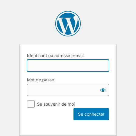
Identifiant ou adresse e-mail
Mot de passe
Se souvenir de moi