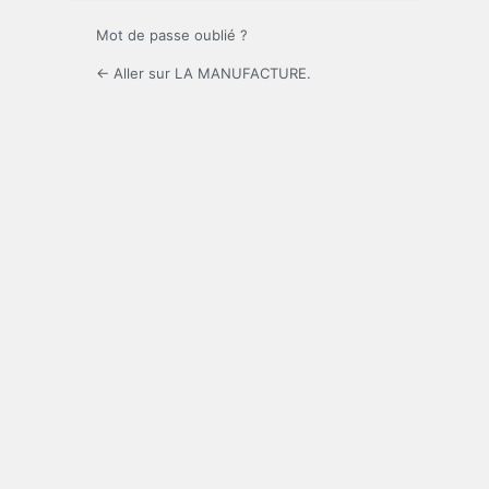
Mot de passe oublié ?
← Aller sur LA MANUFACTURE.