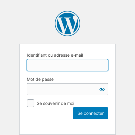
Identifiant ou adresse e-mail
Mot de passe
Se souvenir de moi