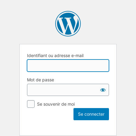
Identifiant ou adresse e-mail
Mot de passe
Se souvenir de moi