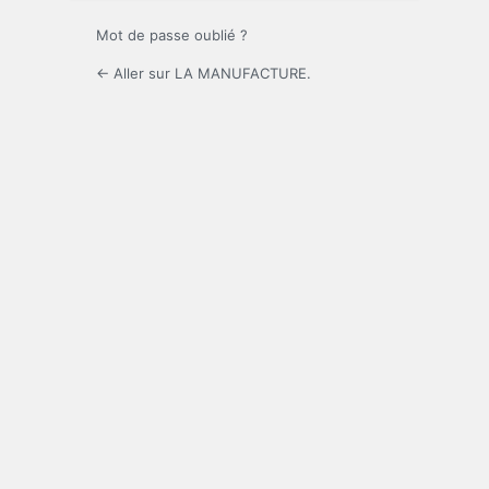
Mot de passe oublié ?
← Aller sur LA MANUFACTURE.