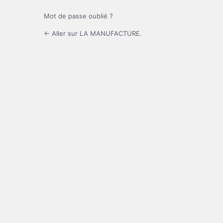
Mot de passe oublié ?
← Aller sur LA MANUFACTURE.