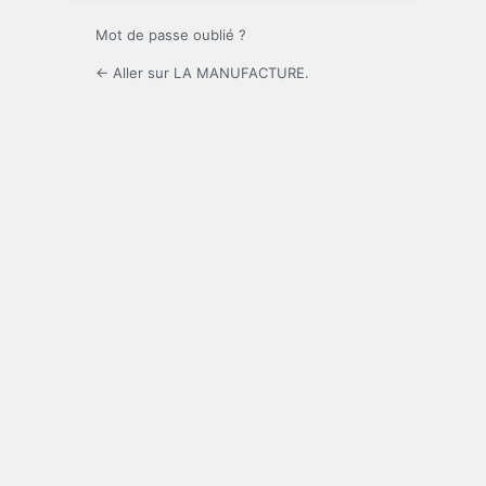
Mot de passe oublié ?
← Aller sur LA MANUFACTURE.