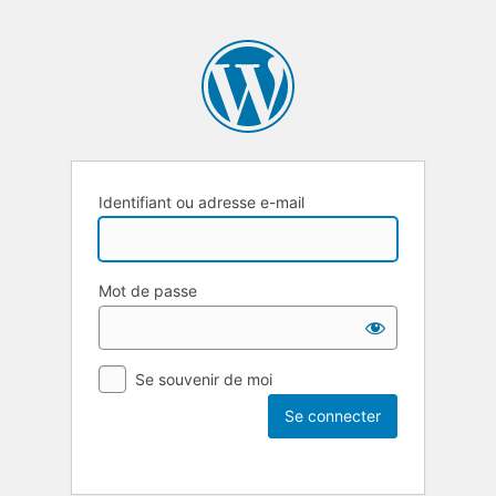
Identifiant ou adresse e-mail
Mot de passe
Se souvenir de moi