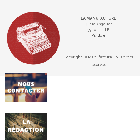
LA MANUFACTURE
9, rue Angellier
59000 LILLE
Pandore
Copyright La Manufacture. Tous droits
réservés.