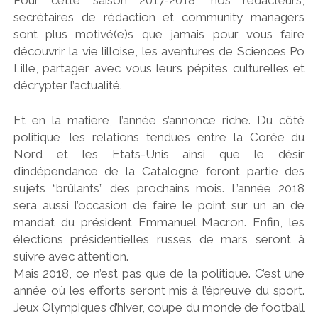
secrétaires de rédaction et community managers
sont plus motivé(e)s que jamais pour vous faire
découvrir la vie lilloise, les aventures de Sciences Po
Lille, partager avec vous leurs pépites culturelles et
décrypter l’actualité.
Et en la matière, l’année s’annonce riche. Du côté
politique, les relations tendues entre la Corée du
Nord et les Etats-Unis ainsi que le désir
d’indépendance de la Catalogne feront partie des
sujets “brûlants” des prochains mois. L’année 2018
sera aussi l’occasion de faire le point sur un an de
mandat du président Emmanuel Macron. Enfin, les
élections présidentielles russes de mars seront à
suivre avec attention.
Mais 2018, ce n’est pas que de la politique. C’est une
année où les efforts seront mis à l’épreuve du sport.
Jeux Olympiques d’hiver, coupe du monde de football