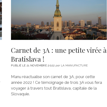
Carnet de 3A : une petite virée à
Bratislava !
PUBLIÉ LE 21 NOVEMBRE 2022
par
LA MANUFACTURE
Manu réactualise son carnet de 3A, pour cette
r
année 2022 ! Ce témoignage de trois 3A vous fera
voyager à travers tout Bratislava, capitale de la
Slovaquie.