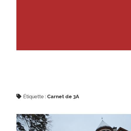
Étiquette :
Carnet de 3A