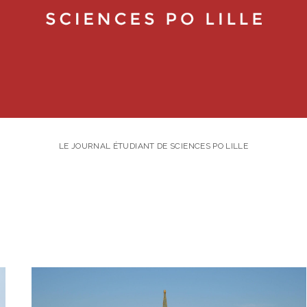
LE JOURNAL ÉTUDIANT DE SCIENCES PO LILLE