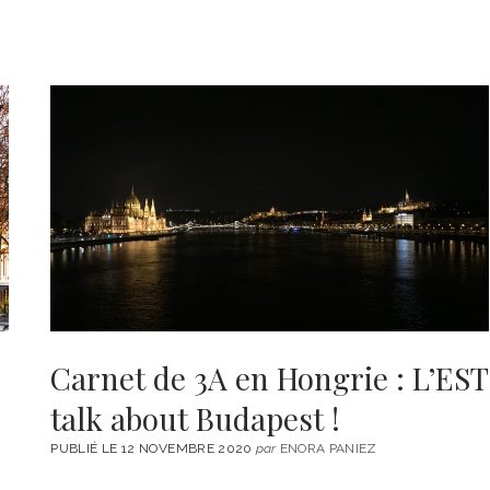
Carnet de 3A en Hongrie : L’EST
talk about Budapest !
PUBLIÉ LE 12 NOVEMBRE 2020
par
ENORA PANIEZ