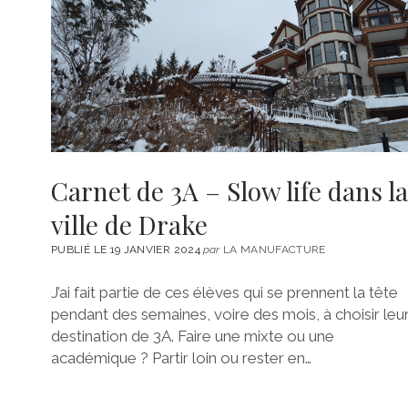
Carnet de 3A – Slow life dans la
ville de Drake
PUBLIÉ LE 19 JANVIER 2024
par
LA MANUFACTURE
J’ai fait partie de ces élèves qui se prennent la tête
pendant des semaines, voire des mois, à choisir leu
destination de 3A. Faire une mixte ou une
académique ? Partir loin ou rester en…