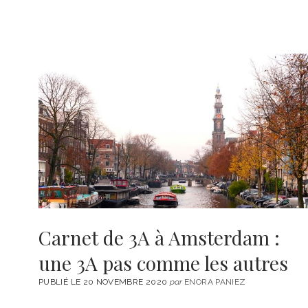
Carnet de 3A à Amsterdam :
une 3A pas comme les autres
PUBLIÉ LE 20 NOVEMBRE 2020
par
ENORA PANIEZ