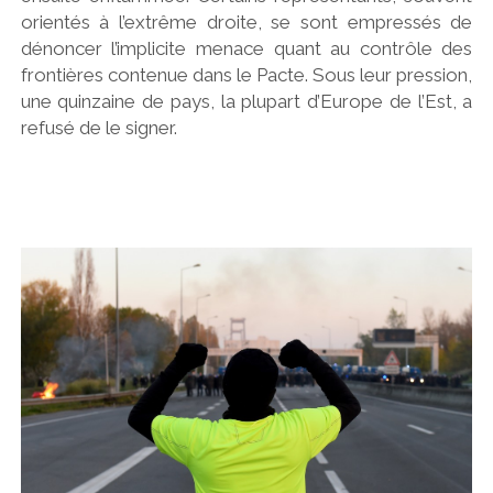
orientés à l’extrême droite, se sont empressés de
dénoncer l’implicite menace quant au contrôle des
frontières contenue dans le Pacte. Sous leur pression,
une quinzaine de pays, la plupart d’Europe de l’Est, a
refusé de le signer.