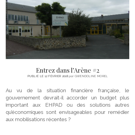
Entrez dans l’Arène #2
PUBLIÉ LE 12 FÉVRIER 2018
par
GWENDOLINE MOREL
Au vu de la situation financière française, le
gouvernement devrait-il accorder un budget plus
important aux EHPAD ou des solutions autres
qu’économiques sont envisageables pour remédier
aux mobilisations récentes ?