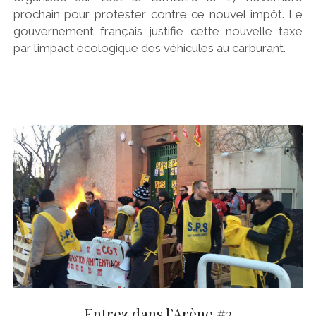
prochain pour protester contre ce nouvel impôt. Le
gouvernement français justifie cette nouvelle taxe
par l’impact écologique des véhicules au carburant.
Entrez dans l’Arène #3