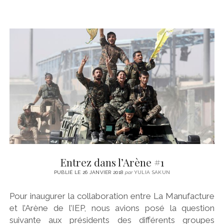
Entrez dans l’Arène #1
PUBLIÉ LE 26 JANVIER 2018
par
YULIA SAKUN
Pour inaugurer la collaboration entre La Manufacture
et l’Arène de l’IEP, nous avions posé la question
suivante aux présidents des différents groupes