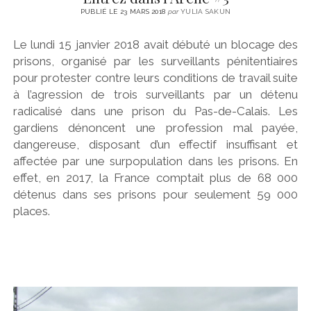
PUBLIÉ LE 23 MARS 2018
par
YULIA SAKUN
Le lundi 15 janvier 2018 avait débuté un blocage des
prisons, organisé par les surveillants pénitentiaires
pour protester contre leurs conditions de travail suite
à l’agression de trois surveillants par un détenu
radicalisé dans une prison du Pas-de-Calais. Les
gardiens dénoncent une profession mal payée,
dangereuse, disposant d’un effectif insuffisant et
affectée par une surpopulation dans les prisons. En
effet, en 2017, la France comptait plus de 68 000
détenus dans ses prisons pour seulement 59 000
places.