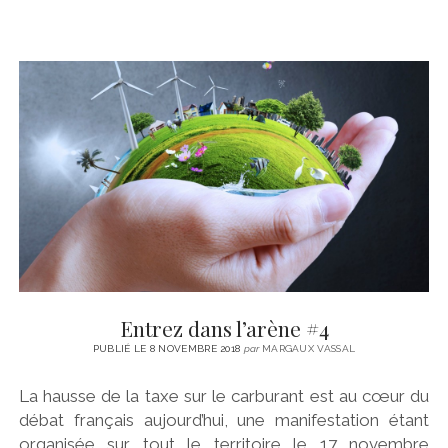
Entrez dans l’arène #4
PUBLIÉ LE 8 NOVEMBRE 2018
par
MARGAUX VASSAL
La hausse de la taxe sur le carburant est au cœur du
débat français aujourd’hui, une manifestation étant
organisée sur tout le territoire le 17 novembre