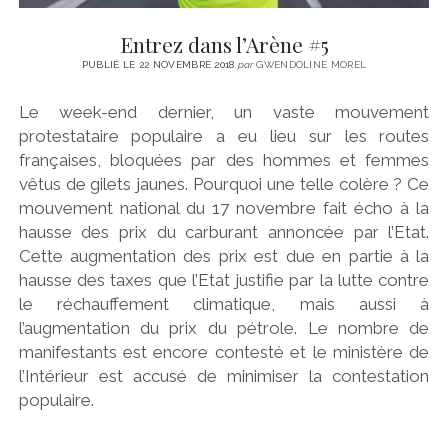
Entrez dans l’Arène #5
PUBLIÉ LE 22 NOVEMBRE 2018
par
GWENDOLINE MOREL
Le week-end dernier, un vaste mouvement
protestataire populaire a eu lieu sur les routes
françaises, bloquées par des hommes et femmes
vêtus de gilets jaunes. Pourquoi une telle colère ? Ce
mouvement national du 17 novembre fait écho à la
hausse des prix du carburant annoncée par l’Etat.
Cette augmentation des prix est due en partie à la
hausse des taxes que l’Etat justifie par la lutte contre
le réchauffement climatique, mais aussi à
l’augmentation du prix du pétrole. Le nombre de
manifestants est encore contesté et le ministère de
l’Intérieur est accusé de minimiser la contestation
populaire.