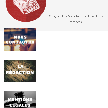
Copyright La Manufacture. Tous droits
réservés.