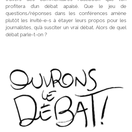
profitera d’un débat apaisé. Que le jeu de
questions/réponses dans les conférences amène
plutôt les invité-e-s à étayer leurs propos pour les
journalistes, qu’à susciter un vrai débat. Alors de quel
débat parle-t-on ?