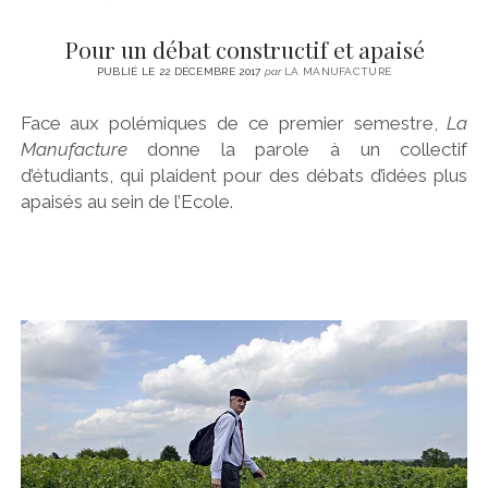
Pour un débat constructif et apaisé
PUBLIÉ LE 22 DÉCEMBRE 2017
par
LA MANUFACTURE
Face aux polémiques de ce premier semestre,
La
Manufacture
donne la parole à un collectif
d’étudiants, qui plaident pour des débats d’idées plus
apaisés au sein de l’Ecole.