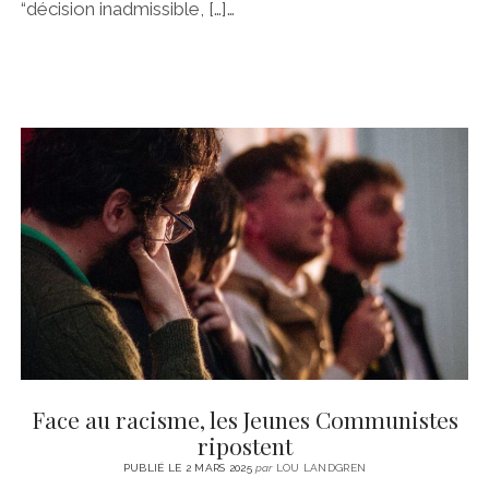
“décision inadmissible, […]…
Face au racisme, les Jeunes Communistes
ripostent
PUBLIÉ LE 2 MARS 2025
par
LOU LANDGREN