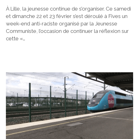
À Lille, la jeunesse continue de s’organiser. Ce samedi
et dimanche 22 et 23 février s’est déroulé à Fives un
week-end anti-raciste organisé par la Jeunesse
Communiste, l’occasion de continuer la réflexion sur
cette «…