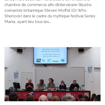
chambre de commerce afin d’interviewer l’illustre
scénariste britannique Steven Moffat (Dr Who,
Sherlock) dans le cadre du mythique festival Series
Mania, ayant lieu tous les…