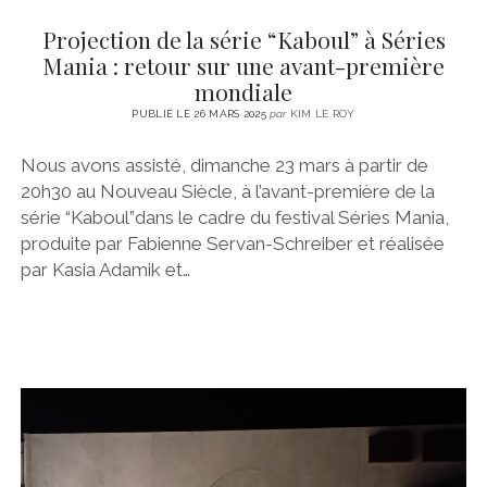
Projection de la série “Kaboul” à Séries
Mania : retour sur une avant-première
mondiale
PUBLIÉ LE 26 MARS 2025
par
KIM LE ROY
Nous avons assisté, dimanche 23 mars à partir de
20h30 au Nouveau Siècle, à l’avant-première de la
série “Kaboul”dans le cadre du festival Séries Mania,
produite par Fabienne Servan-Schreiber et réalisée
par Kasia Adamik et…