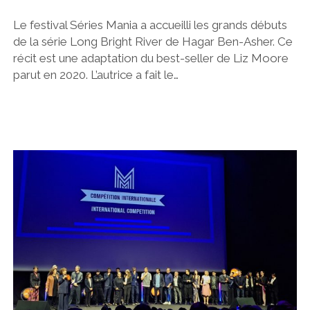
Le festival Séries Mania a accueilli les grands débuts
de la série Long Bright River de Hagar Ben-Asher. Ce
récit est une adaptation du best-seller de Liz Moore
parut en 2020. L’autrice a fait le…