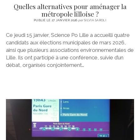
Quelles alternatives pour aménager la
métropole lilloise ?
PUBLIÉ LE 27 JANVIER 2026
par
SILVIA SAROLI
Ce jeudi 15 janvier, Science Po Lille a accueilli quatre
candidats aux élections municipales de mars 2026,
ainsi que plusieurs associations environnementales de
Lille. Ils ont participé à une conférence, suivie d’un
débat, organisés conjointement…