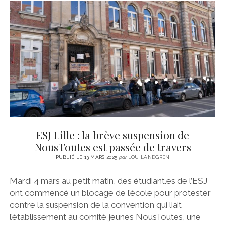
ESJ Lille : la brève suspension de
NousToutes est passée de travers
PUBLIÉ LE 13 MARS 2025
par
LOU LANDGREN
Mardi 4 mars au petit matin, des étudiant.es de l’ESJ
ont commencé un blocage de l’école pour protester
contre la suspension de la convention qui liait
l’établissement au comité jeunes NousToutes, une