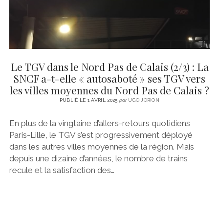
Le TGV dans le Nord Pas de Calais (2/3) : La
SNCF a-t-elle « autosaboté » ses TGV vers
les villes moyennes du Nord Pas de Calais ?
PUBLIÉ LE 1 AVRIL 2025
par
UGO JORION
En plus de la vingtaine d’allers-retours quotidiens
Paris-Lille, le TGV s’est progressivement déployé
dans les autres villes moyennes de la région. Mais
depuis une dizaine d’années, le nombre de trains
recule et la satisfaction des…