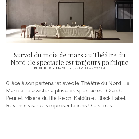
Survol du mois de mars au Théâtre du
Nord : le spectacle est toujours politique
PUBLIÉ LE 20 MARS 2025
par
LOU LANDGREN
Grâce à son partenariat avec le Théâtre du Nord, La
Manu a pu assister à plusieurs spectacles : Grand-
Peur et Misère du IIIe Reich, Kaldûn et Black Label.
Revenons sur ces représentations ! Ces trois…