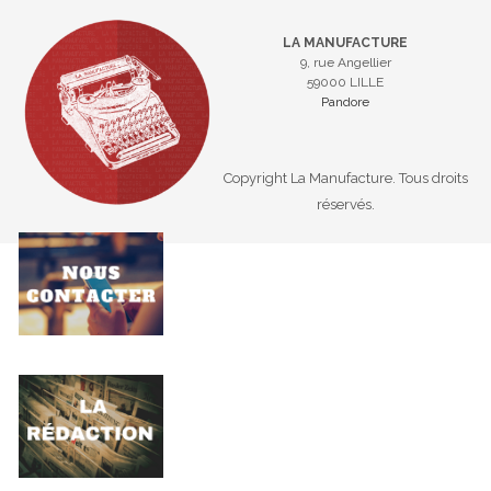
LA MANUFACTURE
9, rue Angellier
59000 LILLE
Pandore
Copyright La Manufacture. Tous droits
réservés.