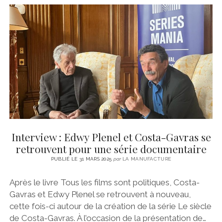
Interview : Edwy Plenel et Costa-Gavras se
retrouvent pour une série documentaire
PUBLIÉ LE 31 MARS 2025
par
LA MANUFACTURE
Après le livre Tous les films sont politiques, Costa-
Gavras et Edwy Plenel se retrouvent à nouveau,
cette fois-ci autour de la création de la série Le siècle
de Costa-Gavras. À l’occasion de la présentation de…