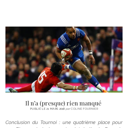
Il n’a (presque) rien manqué
PUBLIÉ LE 21 MARS 2018
par
COLINE FOURNIER
Conclusion du Tournoi : une quatrième place pour