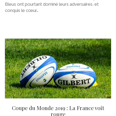
Bleus ont pourtant dominé leurs adversaires, et
conquis le cœur…
Coupe du Monde 2019 : La France voit
rouge