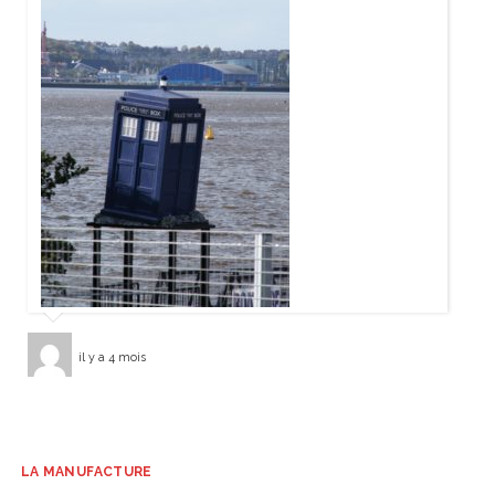
il y a 4 mois
LA MANUFACTURE