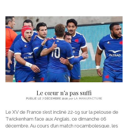
Le cœur n’a pas suffi
PUBLIÉ LE 7 DÉCEMBRE 2020
par
LA MANUFACTURE
Le XV de France s’est incliné 22-19 sur la pelouse de
Twickenham face aux Anglais, ce dimanche 06
décembre. Au cours d’un match rocambolesque, les