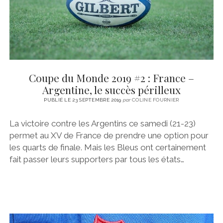
Coupe du Monde 2019 #2 : France –
Argentine, le succès périlleux
PUBLIÉ LE 23 SEPTEMBRE 2019
par
COLINE FOURNIER
La victoire contre les Argentins ce samedi (21-23)
permet au XV de France de prendre une option pour
les quarts de finale. Mais les Bleus ont certainement
fait passer leurs supporters par tous les états…