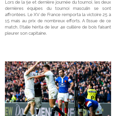
Lors de la 5e et dernière journée du tournoi, les deux
dernières équipes du tournoi masculin se sont
affrontées. Le XV de France remporta la victoire 25 à
15 mais au prix de nombreux efforts. A l’issue de ce
match, l’Italie hérita de leur 4e cuillère de bois faisant
pleurer son capitaine.