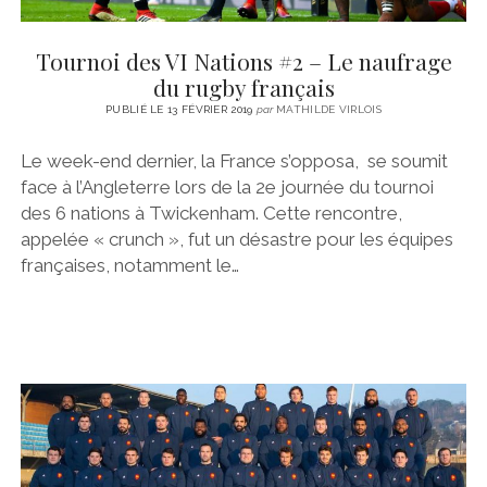
Tournoi des VI Nations #2 – Le naufrage
du rugby français
PUBLIÉ LE 13 FÉVRIER 2019
par
MATHILDE VIRLOIS
Le week-end dernier, la France s’opposa, se soumit
face à l’Angleterre lors de la 2e journée du tournoi
des 6 nations à Twickenham. Cette rencontre,
appelée « crunch », fut un désastre pour les équipes
françaises, notamment le…