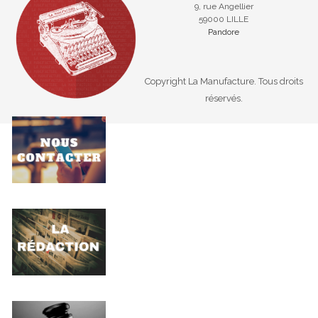
9, rue Angellier
59000 LILLE
Pandore
Copyright La Manufacture. Tous droits
réservés.