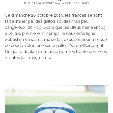
PUBLIÉ LE 20 OCTOBRE 2019
par
COLINE FOURNIER
Ce dimanche 20 octobre 2019, les français se sont
fait éliminer par des gallois solides mais peu
dangereux (20 – 19). Alors que les Bleus menaient 19
à 10, à la première mi-temps, le deuxième ligne
Sébastien Vahaamahina se fait expulser pour un coup
de coude volontaire sur le gallois Aaron Wainwright.
Un geste déplacé, qui laisse pour les trente dernières
minutes les français à 14.