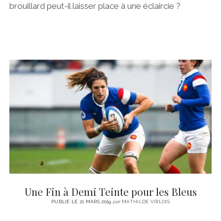
brouillard peut-il laisser place à une éclaircie ?
Une Fin à Demi Teinte pour les Bleus
PUBLIÉ LE 21 MARS 2019
par
MATHILDE VIRLOIS