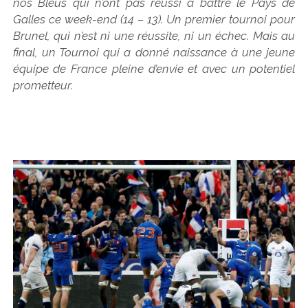
nos Bleus qui n’ont pas réussi à battre le Pays de
Galles ce week-end (14 – 13). Un premier tournoi pour
Brunel, qui n’est ni une réussite, ni un échec. Mais au
final, un Tournoi qui a donné naissance à une jeune
équipe de France pleine d’envie et avec un potentiel
prometteur.