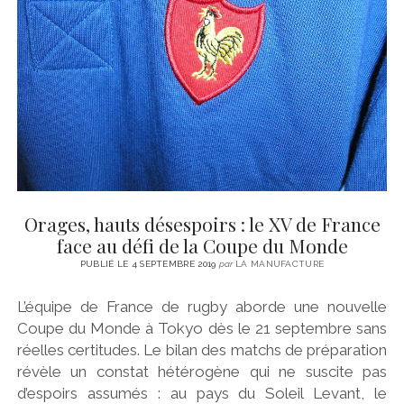
Orages, hauts désespoirs : le XV de France
face au défi de la Coupe du Monde
PUBLIÉ LE 4 SEPTEMBRE 2019
par
LA MANUFACTURE
L’équipe de France de rugby aborde une nouvelle
Coupe du Monde à Tokyo dès le 21 septembre sans
réelles certitudes. Le bilan des matchs de préparation
révèle un constat hétérogène qui ne suscite pas
d’espoirs assumés : au pays du Soleil Levant, le