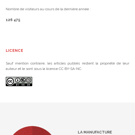
Nombre de visiteurs au cours de la dernière année :
126 475
LICENCE
Sauf mention contraire, les articles publiés restent la propriété de leur
auteur et le sont sous la licence CC BY-SA-NC.
LA MANUFACTURE