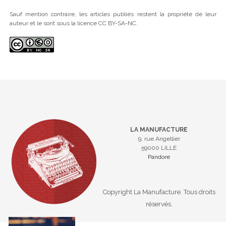
Sauf mention contraire, les articles publiés restent la propriété de leur
auteur et le sont sous la licence CC BY-SA-NC.
LA MANUFACTURE
9, rue Angellier
59000 LILLE
Pandore
Copyright La Manufacture. Tous droits
réservés.