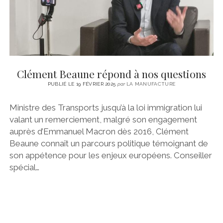
Clément Beaune répond à nos questions
PUBLIÉ LE 19 FÉVRIER 2025
par
LA MANUFACTURE
Ministre des Transports jusqu’à la loi immigration lui
valant un remerciement, malgré son engagement
auprès d’Emmanuel Macron dès 2016, Clément
Beaune connaît un parcours politique témoignant de
son appétence pour les enjeux européens. Conseiller
spécial…