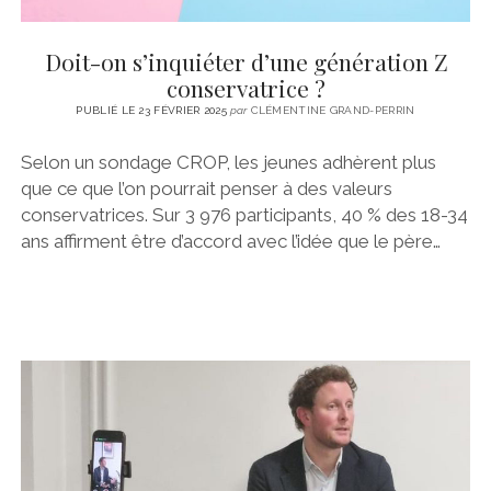
Doit-on s’inquiéter d’une génération Z
conservatrice ?
PUBLIÉ LE 23 FÉVRIER 2025
par
CLÉMENTINE GRAND-PERRIN
Selon un sondage CROP, les jeunes adhèrent plus
que ce que l’on pourrait penser à des valeurs
conservatrices. Sur 3 976 participants, 40 % des 18-34
ans affirment être d’accord avec l’idée que le père…