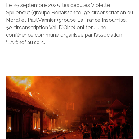
Le 25 septembre 2025, les députés Violette
Spillebout (groupe Renaissance, 9e circonscription du
Nord) et Paul Vannier (groupe La France Insoumise,
5e circonscription Val-D’Oise) ont tenu une
conférence commune organisée par l’association
“L’Arène” au sein…