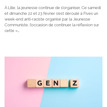
À Lille, la jeunesse continue de s’organiser. Ce samedi
et dimanche 22 et 23 février s’est déroulé à Fives un
week-end anti-raciste organisé par la Jeunesse
Communiste, l’occasion de continuer la réflexion sur
cette «…