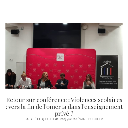
Retour sur conférence : Violences scolaires
: vers la fin de l’omerta dans l’enseignement
privé ?
PUBLIÉ LE 15 OCTOBRE 2025
par
MAËVANE BUCHLER