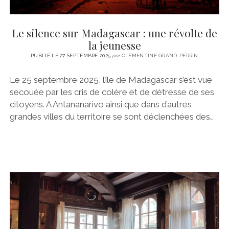
Le silence sur Madagascar : une révolte de
la jeunesse
PUBLIÉ LE 27 SEPTEMBRE 2025
par
CLÉMENTINE GRAND-PERRIN
Le 25 septembre 2025, l’île de Madagascar s’est vue
secouée par les cris de colère et de détresse de ses
citoyens. A Antananarivo ainsi que dans d’autres
grandes villes du territoire se sont déclenchées des…