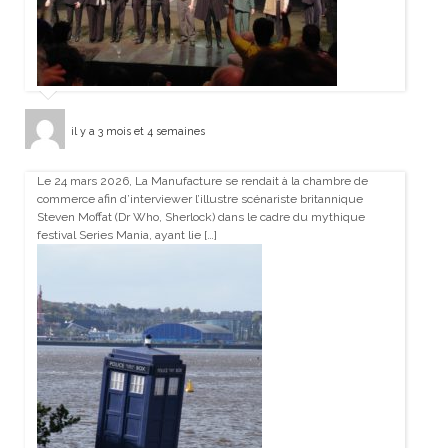
il y a 3 mois et 4 semaines
Le 24 mars 2026, La Manufacture se rendait à la chambre de
commerce afin d’interviewer l’illustre scénariste britannique
Steven Moffat (Dr Who, Sherlock) dans le cadre du mythique
festival Series Mania, ayant lie […]