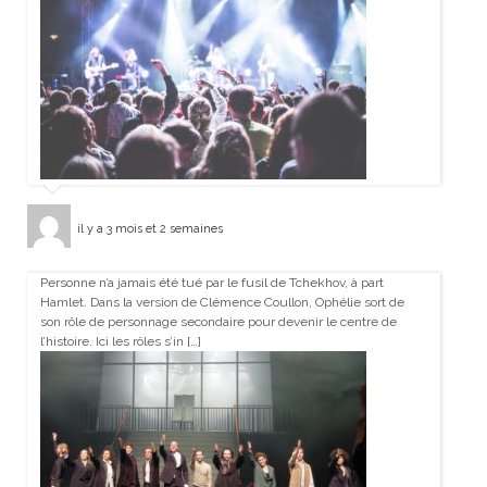
il y a 3 mois et 2 semaines
Personne n’a jamais été tué par le fusil de Tchekhov, à part
Hamlet. Dans la version de Clémence Coullon, Ophélie sort de
son rôle de personnage secondaire pour devenir le centre de
l’histoire. Ici les rôles s’in […]