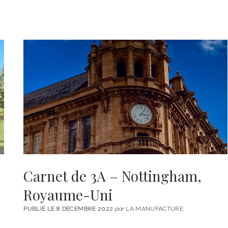
e
Carnet de 3A – Nottingham,
Royaume-Uni
PUBLIÉ LE 8 DÉCEMBRE 2022
par
LA MANUFACTURE