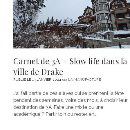
Carnet de 3A – Slow life dans la
ville de Drake
PUBLIÉ LE 19 JANVIER 2024
par
LA MANUFACTURE
J’ai fait partie de ces élèves qui se prennent la tête
pendant des semaines, voire des mois, à choisir leur
destination de 3A. Faire une mixte ou une
académique ? Partir loin ou rester en…