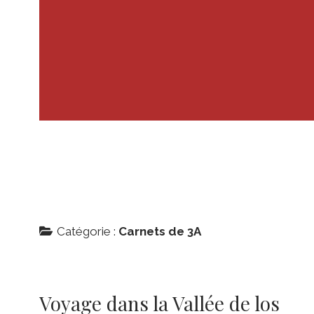
Catégorie :
Carnets de 3A
Voyage dans la Vallée de los