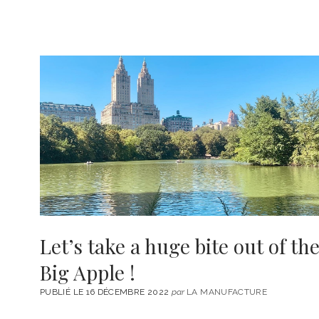
Let’s take a huge bite out of th
Big Apple !
PUBLIÉ LE 16 DÉCEMBRE 2022
par
LA MANUFACTURE