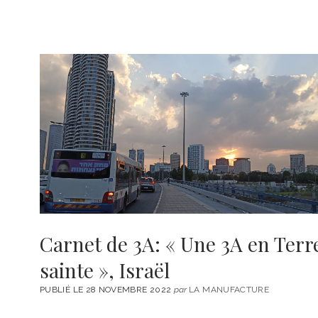
Carnet de 3A: « Une 3A en Terr
sainte », Israël
PUBLIÉ LE 28 NOVEMBRE 2022
par
LA MANUFACTURE