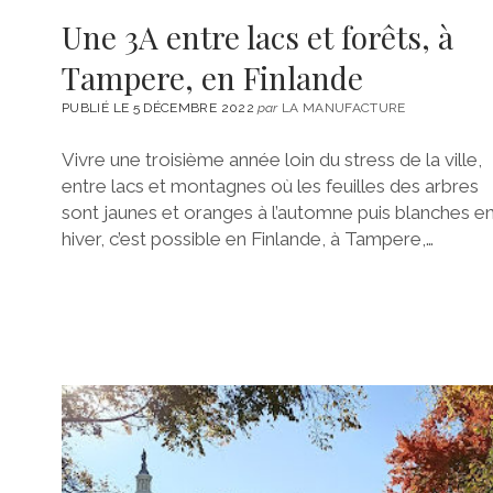
Une 3A entre lacs et forêts, à
Tampere, en Finlande
PUBLIÉ LE 5 DÉCEMBRE 2022
par
LA MANUFACTURE
Vivre une troisième année loin du stress de la ville,
entre lacs et montagnes où les feuilles des arbres
sont jaunes et oranges à l’automne puis blanches e
hiver, c’est possible en Finlande, à Tampere,…