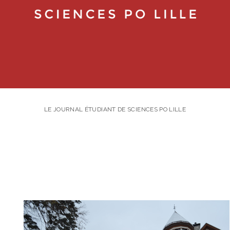
LE JOURNAL ÉTUDIANT DE SCIENCES PO LILLE