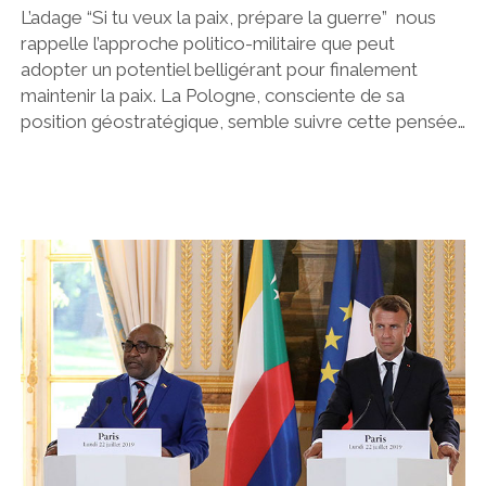
L’adage “Si tu veux la paix, prépare la guerre” nous
rappelle l’approche politico-militaire que peut
adopter un potentiel belligérant pour finalement
maintenir la paix. La Pologne, consciente de sa
position géostratégique, semble suivre cette pensée…