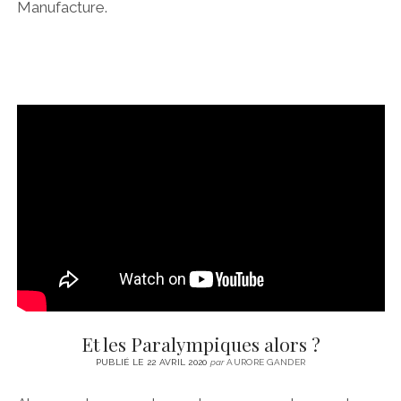
Manufacture.
Et les Paralympiques alors ?
PUBLIÉ LE 22 AVRIL 2020
par
AURORE GANDER