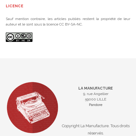
LICENCE
Sauf mention contraire, les articles publiés restent la propriété de leur
auteur et le sont sous la licence CC BY-SA-NC.
LA MANUFACTURE
9, rue Angellier
59000 LILLE
Pandore
Copyright La Manufacture. Tous droits
réservés.