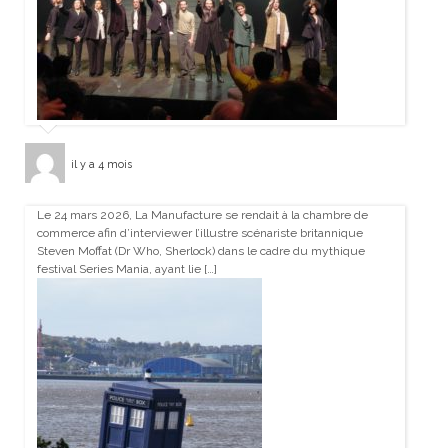
il y a 4 mois
Le 24 mars 2026, La Manufacture se rendait à la chambre de
commerce afin d’interviewer l’illustre scénariste britannique
Steven Moffat (Dr Who, Sherlock) dans le cadre du mythique
festival Series Mania, ayant lie […]