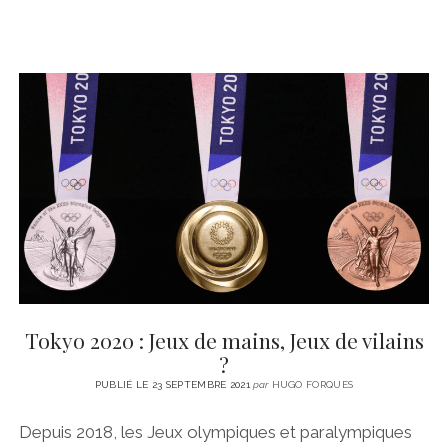
Tokyo 2020 : Jeux de mains, Jeux de vilains
?
PUBLIÉ LE 23 SEPTEMBRE 2021
par
HUGO FORQUES
Depuis 2018, les Jeux olympiques et paralympiques