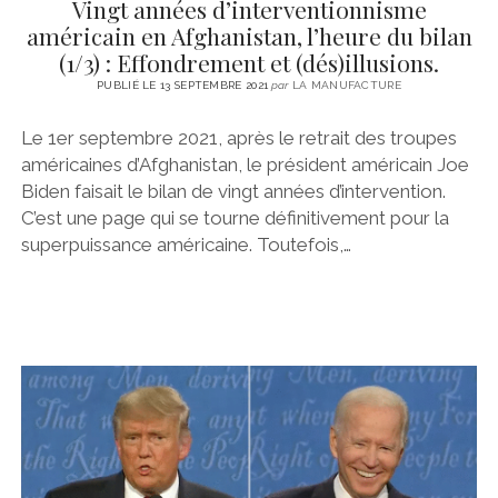
Vingt années d’interventionnisme
américain en Afghanistan, l’heure du bilan
(1/3) : Effondrement et (dés)illusions.
PUBLIÉ LE 13 SEPTEMBRE 2021
par
LA MANUFACTURE
Le 1er septembre 2021, après le retrait des troupes
américaines d’Afghanistan, le président américain Joe
Biden faisait le bilan de vingt années d’intervention.
C’est une page qui se tourne définitivement pour la
superpuissance américaine. Toutefois,…