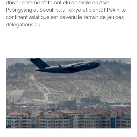
d’hiver comme d’été ont élu domicile en Asie.
Pyongyang et Séoul, puis Tokyo et bientôt Pékin, le
continent asiatique est devenu le terrain de jeu des
délégations du…