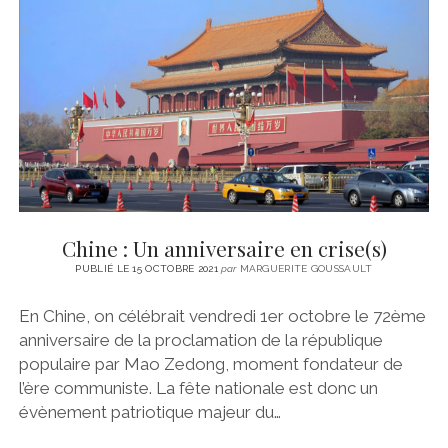
Chine : Un anniversaire en crise(s)
PUBLIÉ LE 15 OCTOBRE 2021
par
MARGUERITE GOUSSAULT
En Chine, on célébrait vendredi 1er octobre le 72ème
anniversaire de la proclamation de la république
populaire par Mao Zedong, moment fondateur de
l’ère communiste. La fête nationale est donc un
évènement patriotique majeur du…