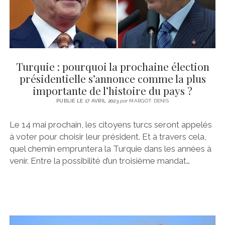
Turquie : pourquoi la prochaine élection
présidentielle s’annonce comme la plus
importante de l’histoire du pays ?
PUBLIÉ LE 17 AVRIL 2023
par
MARGOT DENIS
Le 14 mai prochain, les citoyens turcs seront appelés
à voter pour choisir leur président. Et à travers cela,
quel chemin empruntera la Turquie dans les années à
venir. Entre la possibilité d’un troisième mandat…