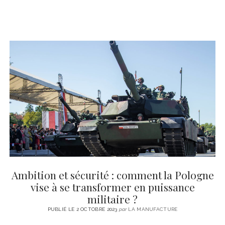
Ambition et sécurité : comment la Pologne
vise à se transformer en puissance
militaire ?
PUBLIÉ LE 2 OCTOBRE 2023
par
LA MANUFACTURE