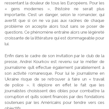
ressentant la douleur de tous les Européens. Pour les
« gens modernes », l’histoire ne serait plus
importante. C’est un danger, selon le romancier, qui
avertit que si on ne va pas aux racines de chaque
problème on accepte alors tout sans se poser de
questions. Ce phénomène entraîne alors une légèreté
croissante de la littérature qui est dommageable pour
lui.
Enfin dans le cadre de son invitation par le club de la
presse, Andrei Kourkov est revenu sur le métier de
journalisme qu’il effectue également parallèlement à
son activité romanesque. Pour lui le journalisme en
Ukraine risque de se retrouver à faire un « travail
de police ». Il déplore en effet le fait que les
journalistes choisissent des cibles pour combattre la
corruption et qu’ils soient financés par des fondations
soutenues par les Américains pour tendre vers ces
objectifs.