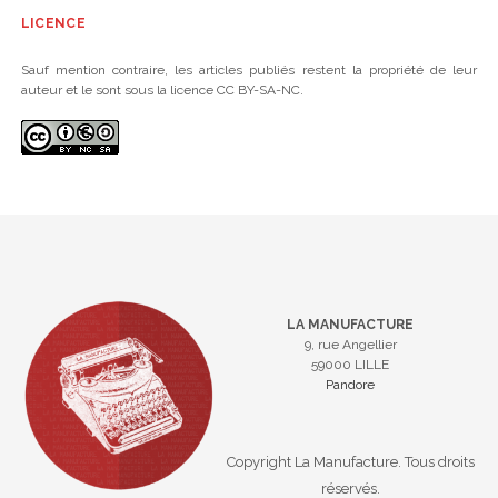
LICENCE
Sauf mention contraire, les articles publiés restent la propriété de leur
auteur et le sont sous la licence CC BY-SA-NC.
LA MANUFACTURE
9, rue Angellier
59000 LILLE
Pandore
Copyright La Manufacture. Tous droits
réservés.