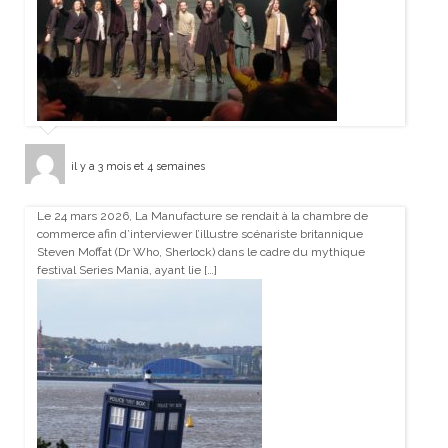
il y a 3 mois et 4 semaines
Le 24 mars 2026, La Manufacture se rendait à la chambre de
commerce afin d’interviewer l’illustre scénariste britannique
Steven Moffat (Dr Who, Sherlock) dans le cadre du mythique
festival Series Mania, ayant lie […]