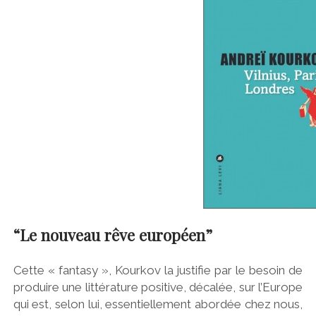
“Le nouveau rêve européen”
Cette « fantasy », Kourkov la justifie par le besoin de
produire une littérature positive, décalée, sur l’Europe
qui est, selon lui, essentiellement abordée chez nous,