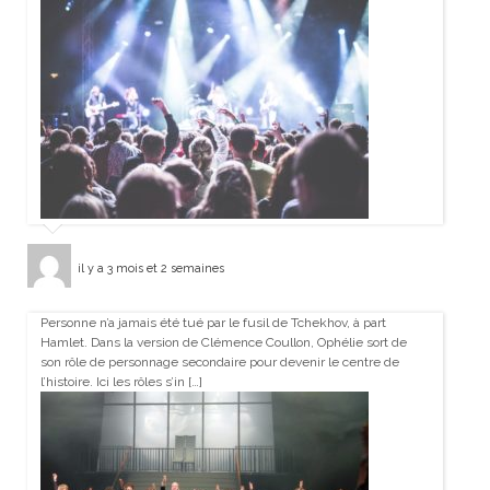
il y a 3 mois et 2 semaines
Personne n’a jamais été tué par le fusil de Tchekhov, à part
Hamlet. Dans la version de Clémence Coullon, Ophélie sort de
son rôle de personnage secondaire pour devenir le centre de
l’histoire. Ici les rôles s’in […]