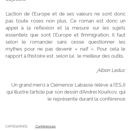
L’action de l’Europe et de ses valeurs ne sont donc
pas toute roses non plus. Ce roman est donc un
appel à la réflexion et la mesure sur les sujets
essentiels que sont l’Europe et l’immigration. Il faut
selon le romancier sans cesse questionner les
mythes pour ne pas devenir « naïf ». Pour cela le
rapport à l’histoire est, selon lui, le meilleur des outils.
Alban Leduc
Un grand merci à Clémence Labasse (élève à l’ESJ)
qui illustre l’article par son dessin d’Andrei Kourkov, qui
le représente durant la conférence
CATÉGORIES:
Conférences