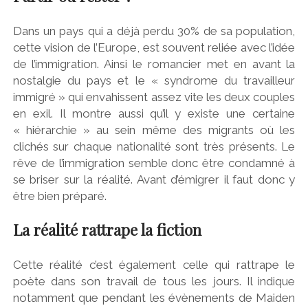
Dans un pays qui a déjà perdu 30% de sa population,
cette vision de l’Europe, est souvent reliée avec l’idée
de l’immigration. Ainsi le romancier met en avant la
nostalgie du pays et le « syndrome du travailleur
immigré » qui envahissent assez vite les deux couples
en exil. Il montre aussi qu’il y existe une certaine
« hiérarchie » au sein même des migrants où les
clichés sur chaque nationalité sont très présents. Le
rêve de l’immigration semble donc être condamné à
se briser sur la réalité. Avant d’émigrer il faut donc y
être bien préparé.
La réalité rattrape la fiction
Cette réalité c’est également celle qui rattrape le
poète dans son travail de tous les jours. Il indique
notamment que pendant les évènements de Maiden