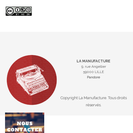
LA MANUFACTURE
9, rue Angellier
59000 LILLE
Pandore
Copyright La Manufacture. Tous droits
réservés.