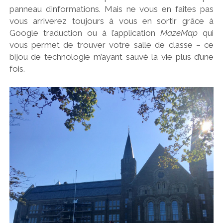
panneau d’informations. Mais ne vous en faites pas
vous arriverez toujours à vous en sortir grâce à
Google traduction ou à l’application
MazeMap
qui
vous permet de trouver votre salle de classe – ce
bijou de technologie m’ayant sauvé la vie plus d’une
fois.