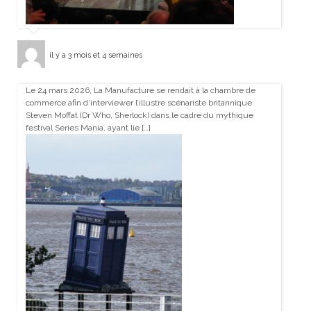
il y a 3 mois et 4 semaines
Le 24 mars 2026, La Manufacture se rendait à la chambre de
commerce afin d’interviewer l’illustre scénariste britannique
Steven Moffat (Dr Who, Sherlock) dans le cadre du mythique
festival Series Mania, ayant lie […]