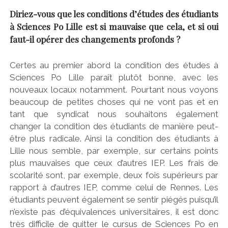
Diriez-vous que les conditions d’études des étudiants
à Sciences Po Lille est si mauvaise que cela, et si oui
faut-il opérer des changements profonds ?
Certes au premier abord la condition des études à
Sciences Po Lille paraît plutôt bonne, avec les
nouveaux locaux notamment. Pourtant nous voyons
beaucoup de petites choses qui ne vont pas et en
tant que syndicat nous souhaitons également
changer la condition des étudiants de manière peut-
être plus radicale. Ainsi la condition des étudiants à
Lille nous semble, par exemple, sur certains points
plus mauvaises que ceux d’autres IEP. Les frais de
scolarité sont, par exemple, deux fois supérieurs par
rapport à d’autres IEP, comme celui de Rennes. Les
étudiants peuvent également se sentir piégés puisqu’il
n’existe pas d’équivalences universitaires, il est donc
très difficile de quitter le cursus de Sciences Po en