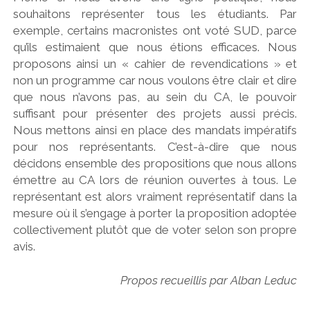
souhaitons représenter tous les étudiants. Par
exemple, certains macronistes ont voté SUD, parce
qu’ils estimaient que nous étions efficaces. Nous
proposons ainsi un « cahier de revendications » et
non un programme car nous voulons être clair et dire
que nous n’avons pas, au sein du CA, le pouvoir
suffisant pour présenter des projets aussi précis.
Nous mettons ainsi en place des mandats impératifs
pour nos représentants. C’est-à-dire que nous
décidons ensemble des propositions que nous allons
émettre au CA lors de réunion ouvertes à tous. Le
représentant est alors vraiment représentatif dans la
mesure où il s’engage à porter la proposition adoptée
collectivement plutôt que de voter selon son propre
avis.
Propos recueillis par Alban Leduc