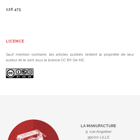
126 475
LICENCE
Sauf mention contraire, les articles publiés restent la propriété de leur
auteur et le sont sous la licence CC BY-SA-NC.
LA MANUFACTURE
9, rue Angellier
59000 LILLE