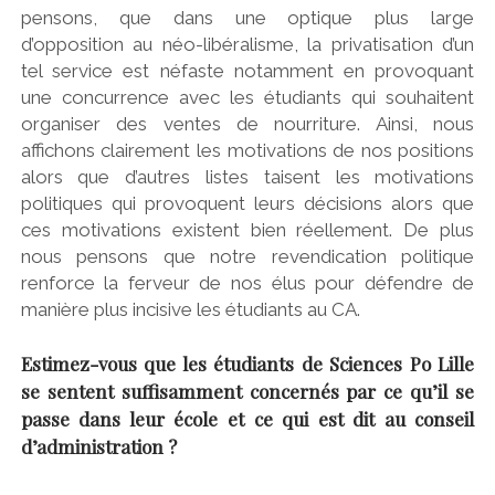
pensons, que dans une optique plus large
d’opposition au néo-libéralisme, la privatisation d’un
tel service est néfaste notamment en provoquant
une concurrence avec les étudiants qui souhaitent
organiser des ventes de nourriture. Ainsi, nous
affichons clairement les motivations de nos positions
alors que d’autres listes taisent les motivations
politiques qui provoquent leurs décisions alors que
ces motivations existent bien réellement. De plus
nous pensons que notre revendication politique
renforce la ferveur de nos élus pour défendre de
manière plus incisive les étudiants au CA.
Estimez-vous que les étudiants de Sciences Po Lille
se sentent suffisamment concernés par ce qu’il se
passe dans leur école et ce qui est dit au conseil
d’administration ?