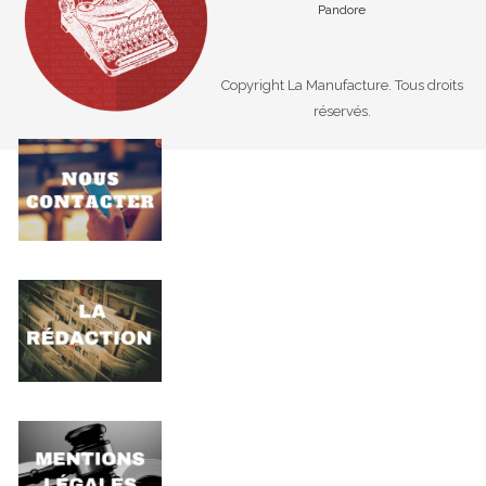
Pandore
Copyright La Manufacture. Tous droits
réservés.