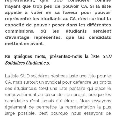
n’ayant que trop peu de pouvoir CA. Si la liste
appelle à voter en sa faveur pour pouvoir
représenter les étudiants au CA, c’est surtout la
capacité de pouvoir peser dans les différentes
commissions, où les étudiants seraient
d’avantage représentés, que les candidats
mettent en avant.
En quelques mots, présentez-nous la liste
SUD
Solidaires étudiant.e.s.
La liste SUD solidaires n’est pas juste une liste pour le
CA, mais surtout un syndicat pour défendre les droits
des étudiant.e.s. C’est une liste paritaire qui place le
renouvellement au cœur de son projet, puisque les
candidat.e.s n’ont jamais été élu.e.s. Nous essayons
également de permettre la représentation la plus
large possible, c’est pourquoi nous essayons de