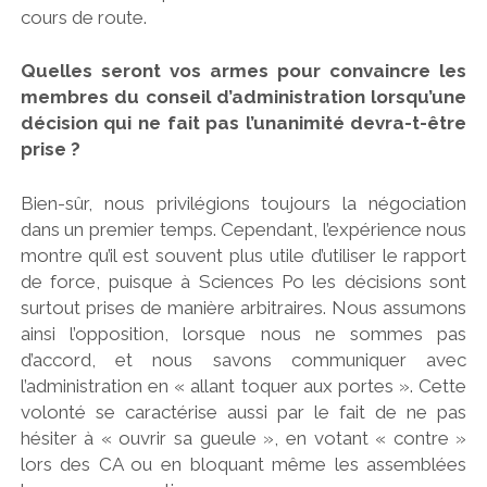
cours de route.
Quelles seront vos armes pour convaincre les
membres du conseil d’administration lorsqu’une
décision qui ne fait pas l’unanimité devra-t-être
prise ?
Bien-sûr, nous privilégions toujours la négociation
dans un premier temps. Cependant, l’expérience nous
montre qu’il est souvent plus utile d’utiliser le rapport
de force, puisque à Sciences Po les décisions sont
surtout prises de manière arbitraires. Nous assumons
ainsi l’opposition, lorsque nous ne sommes pas
d’accord, et nous savons communiquer avec
l’administration en « allant toquer aux portes ». Cette
volonté se caractérise aussi par le fait de ne pas
hésiter à « ouvrir sa gueule », en votant « contre »
lors des CA ou en bloquant même les assemblées