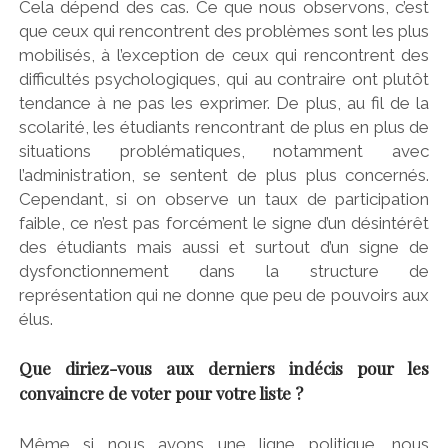
Cela dépend des cas. Ce que nous observons, c’est
que ceux qui rencontrent des problèmes sont les plus
mobilisés, à l’exception de ceux qui rencontrent des
difficultés psychologiques, qui au contraire ont plutôt
tendance à ne pas les exprimer. De plus, au fil de la
scolarité, les étudiants rencontrant de plus en plus de
situations problématiques, notamment avec
l’administration, se sentent de plus plus concernés.
Cependant, si on observe un taux de participation
faible, ce n’est pas forcément le signe d’un désintérêt
des étudiants mais aussi et surtout d’un signe de
dysfonctionnement dans la structure de
représentation qui ne donne que peu de pouvoirs aux
élus.
Que diriez-vous aux derniers indécis pour les
convaincre de voter pour votre liste ?
Même si nous avons une ligne politique, nous