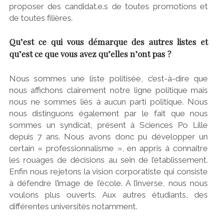
proposer des candidat.e.s de toutes promotions et
de toutes filières.
Qu’est ce qui vous démarque des autres listes et
qu’est ce que vous avez qu’elles n’ont pas ?
Nous sommes une liste politisée, c’est-à-dire que
nous affichons clairement notre ligne politique mais
nous ne sommes liés à aucun parti politique. Nous
nous distinguons également par le fait que nous
sommes un syndicat, présent à Sciences Po Lille
depuis 7 ans. Nous avons donc pu développer un
certain « professionnalisme », en appris à connaitre
les rouages de décisions au sein de l’établissement.
Enfin nous rejetons la vision corporatiste qui consiste
à défendre l’image de l’école. A l’inverse, nous nous
voulons plus ouverts. Aux autres étudiants, des
différentes universités notamment.