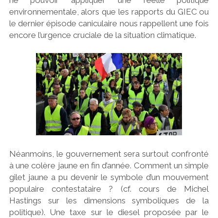
environnementale, alors que les rapports du GIEC ou
le dernier épisode caniculaire nous rappellent une fois
encore l’urgence cruciale de la situation climatique.
Néanmoins, le gouvernement sera surtout confronté
à une colère jaune en fin d’année. Comment un simple
gilet jaune a pu devenir le symbole d’un mouvement
populaire contestataire ? (cf. cours de Michel
Hastings sur les dimensions symboliques de la
politique). Une taxe sur le diesel proposée par le