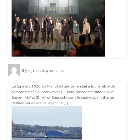
il y a 3 mois et 4 semaines
Le 24 mars 2026, La Manufacture se rendait à la chambre de
commerce afin d’interviewer l’illustre scénariste britannique
Steven Moffat (Dr Who, Sherlock) dans le cadre du mythique
festival Series Mania, ayant lie […]