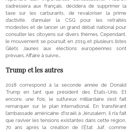
s’adressera aux français, décidera de supprimer la
taxe sur les carburants, de revaloriser la prime
d’activité, d’annuler la CSG pour les retraités
modestes et de lancer un grand débat national pour
consulter les citoyens sur divers thèmes. Cependant,
le mouvement se poursuit en 2019 et plusieurs listes
Gilets Jaunes aux élections européennes sont
prévues. Affaire à suivre…
Trump et les autres
2018 correspond à la seconde année de Donald
Trump en tant que président des États-Unis. Et
encore, une fois, le sulfureux milliardaire s’est fait
remarquer sur le plan international. En transférant
l’ambassade américaine d’Israël à Jérusalem, il n’a fait
que raviver les tensions existantes dans cette région,
70 ans après la création de l’État Juif, comme