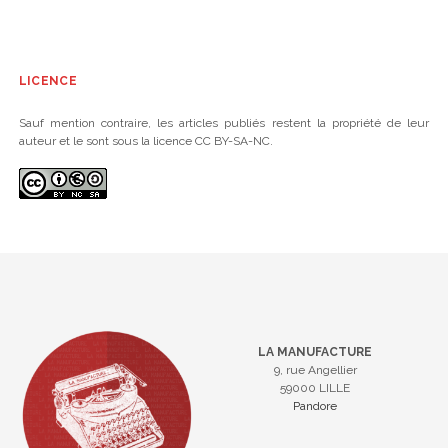
LICENCE
Sauf mention contraire, les articles publiés restent la propriété de leur
auteur et le sont sous la licence CC BY-SA-NC.
LA MANUFACTURE
9, rue Angellier
59000 LILLE
Pandore