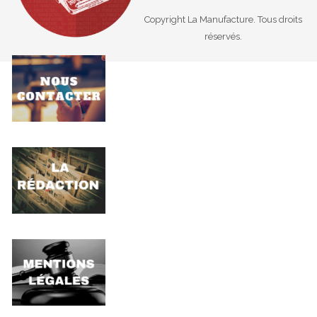
Copyright La Manufacture. Tous droits
réservés.