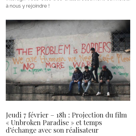
à nous y rejoindre !
Jeudi 7 février – 18h : Projection du film
« Unbroken Paradise » et temps
d’échange avec son réalisateur