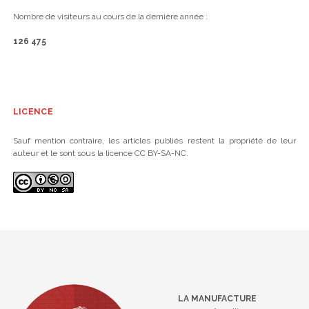
Nombre de visiteurs au cours de la dernière année :
126 475
LICENCE
Sauf mention contraire, les articles publiés restent la propriété de leur
auteur et le sont sous la licence CC BY-SA-NC.
LA MANUFACTURE