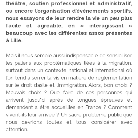
théâtre, soutien professionnel et administratif,
ou encore l’organisation d’événements sportifs,
nous essayons de leur rendre la vie un peu plus
facile et agréable, en « interagissant »
beaucoup avec les différentes assos présentes
à Lille.
Mais il nous semble aussi indispensable de sensibiliser
les paliens aux problématiques liées à la migration,
surtout dans un contexte national et international où
l’on tend à serrer la vis en matière de réglementation
sur le droit d’asile et l’immigration. Alors, bon choix ?
Mauvais choix ? Que faire de ces personnes qui
arrivent jusqu’ici après de longues épreuves et
demandent à être accueillies en France ? Comment
vivent-ils leur arrivée ? Un sacré problème public que
nous devrions toutes et tous considérer avec
attention.