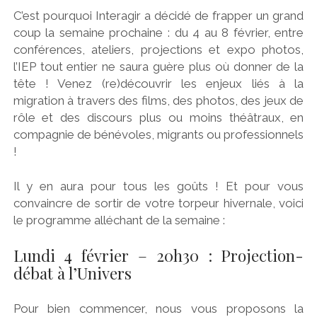
C’est pourquoi Interagir a décidé de frapper un grand
coup la semaine prochaine : du 4 au 8 février, entre
conférences, ateliers, projections et expo photos,
l’IEP tout entier ne saura guère plus où donner de la
tête ! Venez (re)découvrir les enjeux liés à la
migration à travers des films, des photos, des jeux de
rôle et des discours plus ou moins théâtraux, en
compagnie de bénévoles, migrants ou professionnels
!
Il y en aura pour tous les goûts ! Et pour vous
convaincre de sortir de votre torpeur hivernale, voici
le programme alléchant de la semaine :
Lundi 4 février – 20h30 : Projection-
débat à l’Univers
Pour bien commencer, nous vous proposons la