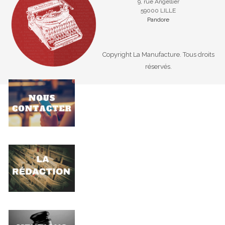
9, rue Angellier
59000 LILLE
Pandore
Copyright La Manufacture. Tous droits
réservés.