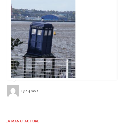
il y a 4 mois
LA MANUFACTURE