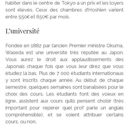
habiter dans le centre de Tokyo a un prix et les loyers
sont élevés. Ceux des chambres d’Hoshien varient
€
entre 550
et 650€ par mois.
L’université
Fondée en 1882 par l’ancien Premier ministre Okuma,
Waseda est une université très réputée au Japon.
Vous aurez le droit aux applaudissements des
Japonais chaque fois que vous leur direz que vous
étudiez là bas. Plus de 7 000 étudiants internationaux
y sont inscrits chaque année. Au début de chaque
semestre, quelques semaines sont banalisées pour le
choix des cours. Les étudiants font des voeux en
ligne, assistent aux cours qu’ils pensent choisir (très
important pour repérer quel prof parle un anglais
compréhensible), et se voient attribuer certains
cours, ou non.