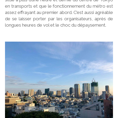
en transports et que le fonctionnement du métro est
assez effrayant au premier abord. C’est aussi agréable
de se laisser porter par les organisateurs, après de
longues heures de vol et le choc du dépaysement.