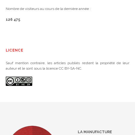
Nombre de visiteurs au cours de la dernière année :
126 475
LICENCE
Sauf mention contraire, les articles publiés restent la propriété de leur
auteur et le sont sous la licence CC BY-SA-NC.
LA MANUFACTURE