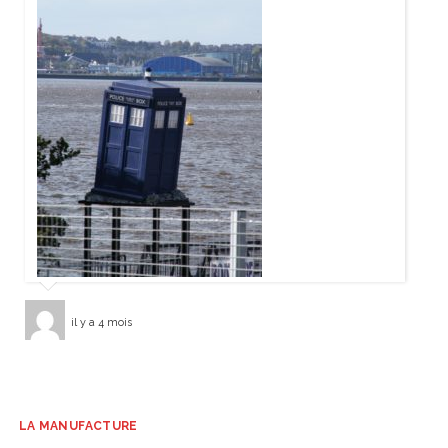
il y a 4 mois
LA MANUFACTURE