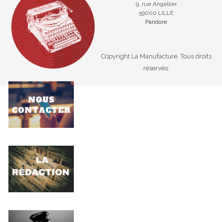
9, rue Angellier
59000 LILLE
Pandore
Copyright La Manufacture. Tous droits
réservés.