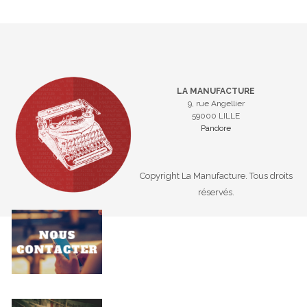
LA MANUFACTURE
9, rue Angellier
59000 LILLE
Pandore
Copyright La Manufacture. Tous droits
réservés.