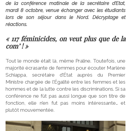
de la conférence matinale de la secrétaire d’Etat,
mardi 8 octobre, venue échanger avec les étudiants
lors de son séjour dans le Nord. Décryptage et
réactions.
« 117 féminicides, on veut plus que de la
com’ ! »
Tout le monde était là, même Praline. Toutefois, une
majorité écrasante de femmes pour écouter Marlène
Schiappa, secrétaire d’État auprès du Premier
Ministre chargée de l’Égalité entre les femmes et les
hommes et de la lutte contre les discriminations. Si sa
conférence ne fût pas aussi longue que son titre de
fonction, elle n’en fut pas moins intéressante… et
plutôt mouvementée.