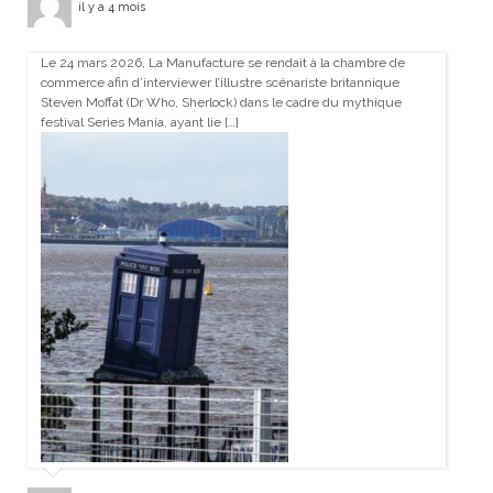
il y a 4 mois
Le 24 mars 2026, La Manufacture se rendait à la chambre de
commerce afin d’interviewer l’illustre scénariste britannique
Steven Moffat (Dr Who, Sherlock) dans le cadre du mythique
festival Series Mania, ayant lie […]