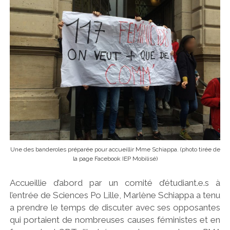
Une des banderoles préparée pour accueillir Mme Schiappa. (photo tirée de
la page Facebook IEP Mobilisé)
Accueillie d’abord par un comité d’étudiant.e.s à
l’entrée de Sciences Po Lille, Marlène Schiappa a tenu
a prendre le temps de discuter avec ses opposantes
qui portaient de nombreuses causes féministes et en