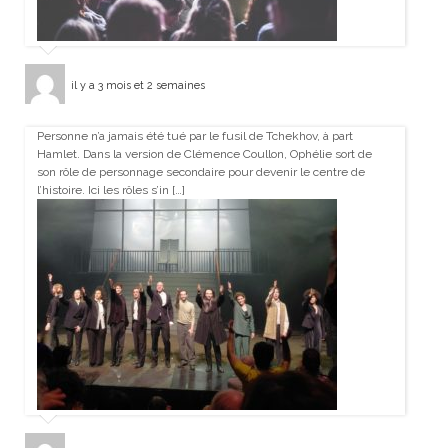
il y a 3 mois et 2 semaines
Personne n’a jamais été tué par le fusil de Tchekhov, à part
Hamlet. Dans la version de Clémence Coullon, Ophélie sort de
son rôle de personnage secondaire pour devenir le centre de
l’histoire. Ici les rôles s’in […]