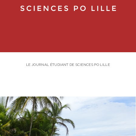
LE JOURNAL ÉTUDIANT DE SCIENCES PO LILLE