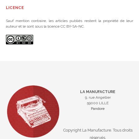
LICENCE
Sauf mention contraire, les articles publiés restent la propriété de leur
auteur et le sont sous la licence CC BY-SA-NC.
LA MANUFACTURE
9, rue Angellier
59000 LILLE
Pandore
Copyright La Manufacture. Tous droits
réservés.