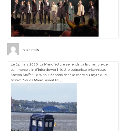
il y a 4 mois
Le 24 mars 2026, La Manufacture se rendait à la chambre de
commerce afin d’interviewer l’illustre scénariste britannique
Steven Moffat (Dr Who, Sherlock) dans le cadre du mythique
festival Series Mania, ayant lie […]