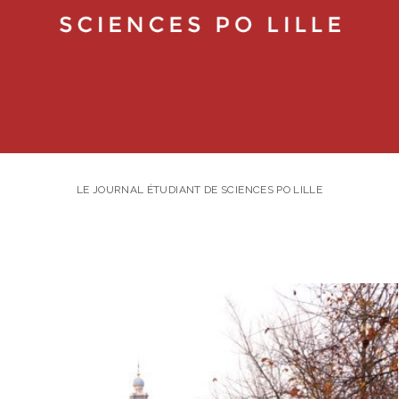
LE JOURNAL ÉTUDIANT DE SCIENCES PO LILLE