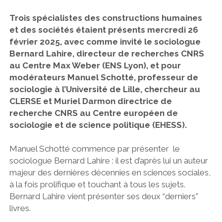
Trois spécialistes des constructions humaines
et des sociétés étaient présents mercredi 26
février 2025, avec comme invité le sociologue
Bernard Lahire, directeur de recherches CNRS
au Centre Max Weber (ENS Lyon), et pour
modérateurs Manuel Schotté, professeur de
sociologie à l’Université de Lille, chercheur au
CLERSE et Muriel Darmon directrice de
recherche CNRS au Centre européen de
sociologie et de science politique (EHESS).
Manuel Schotté commence par présenter le
sociologue Bernard Lahire : il est d’après lui un auteur
majeur des dernières décennies en sciences sociales,
à la fois prolifique et touchant à tous les sujets.
Bernard Lahire vient présenter ses deux “derniers”
livres.