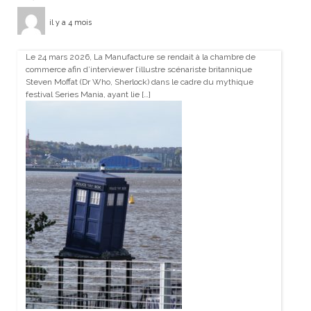
il y a 4 mois
Le 24 mars 2026, La Manufacture se rendait à la chambre de
commerce afin d’interviewer l’illustre scénariste britannique
Steven Moffat (Dr Who, Sherlock) dans le cadre du mythique
festival Series Mania, ayant lie […]