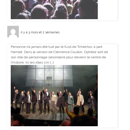
il y a 3 mois et 2 semaines
Personne n’a jamais été tué par le fusil de Tchekhov, à part
Hamlet. Dans la version de Clémence Coullon, Ophélie sort de
son rôle de personnage secondaire pour devenir le centre de
l’histoire. Ici les rôles s’in […]