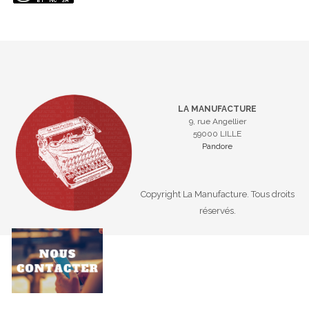
LA MANUFACTURE
9, rue Angellier
59000 LILLE
Pandore
Copyright La Manufacture. Tous droits
réservés.