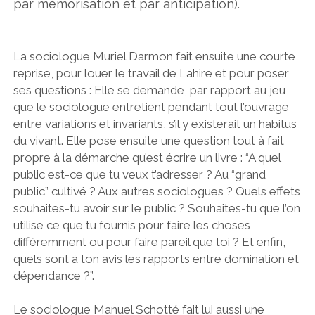
par mémorisation et par anticipation).
La sociologue Muriel Darmon fait ensuite une courte
reprise, pour louer le travail de Lahire et pour poser
ses questions : Elle se demande, par rapport au jeu
que le sociologue entretient pendant tout l’ouvrage
entre variations et invariants, s’il y existerait un habitus
du vivant. Elle pose ensuite une question tout à fait
propre à la démarche qu’est écrire un livre : “A quel
public est-ce que tu veux t’adresser ? Au “grand
public” cultivé ? Aux autres sociologues ? Quels effets
souhaites-tu avoir sur le public ? Souhaites-tu que l’on
utilise ce que tu fournis pour faire les choses
différemment ou pour faire pareil que toi ? Et enfin,
quels sont à ton avis les rapports entre domination et
dépendance ?”.
Le sociologue Manuel Schotté fait lui aussi une