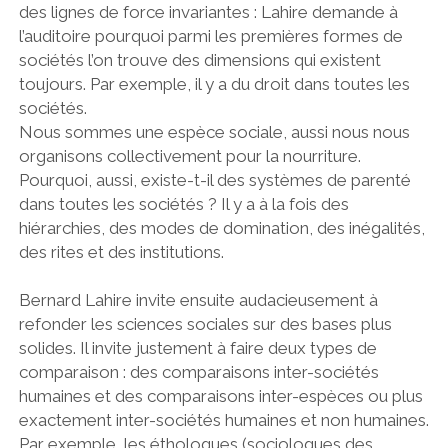
des lignes de force invariantes : Lahire demande à
l’auditoire pourquoi parmi les premières formes de
sociétés l’on trouve des dimensions qui existent
toujours. Par exemple, il y a du droit dans toutes les
sociétés.
Nous sommes une espèce sociale, aussi nous nous
organisons collectivement pour la nourriture.
Pourquoi, aussi, existe-t-il des systèmes de parenté
dans toutes les sociétés ? Il y a à la fois des
hiérarchies, des modes de domination, des inégalités,
des rites et des institutions.
Bernard Lahire invite ensuite audacieusement à
refonder les sciences sociales sur des bases plus
solides. Il invite justement à faire deux types de
comparaison : des comparaisons inter-sociétés
humaines et des comparaisons inter-espèces ou plus
exactement inter-sociétés humaines et non humaines.
Par exemple, les éthologues (sociologues des