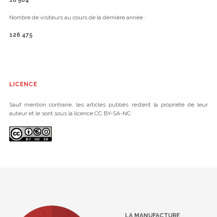
16 584
Nombre de visiteurs au cours de la dernière année :
126 475
LICENCE
Sauf mention contraire, les articles publiés restent la propriété de leur
auteur et le sont sous la licence CC BY-SA-NC.
LA MANUFACTURE