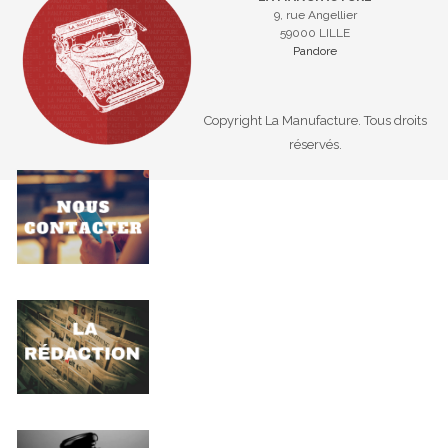
9, rue Angellier
59000 LILLE
Pandore
Copyright La Manufacture. Tous droits
réservés.