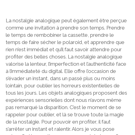
La nostalgie analogique peut également être perçue
comme une invitation à prendre son temps. Prendre
le temps de rembobiner la cassette, prendre le
temps de faire sécher le polaroid, et apprendre que
rien n’est immédiat et qu’il faut savoir attendre pour
profiter des belles choses. La nostalgie analogique
valorise la lenteur, l’imperfection et l’authenticité face
à l’immédiateté du digital. Elle offre l’occasion de
s’évader un instant, dans un passé plus ou moins
lointain, pour oublier les horreurs existentielles de
tous les jours. Les objets analogiques proposent des
expériences sensorielles dont nous n’avons même
pas remarqué la disparition. C’est le moment de se
rappeler pour oublier, et là se trouve toute la magie
de la nostalgie. Pour pouvoir en profiter, il faut
s’arrêter un instant et ralentir. Alors je vous pose