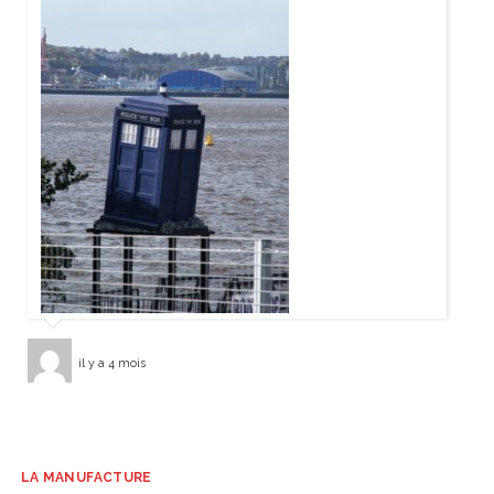
il y a 4 mois
LA MANUFACTURE