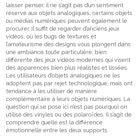
laisser penser, il ne s’agit pas d’un sentiment
réservé aux objets analogiques, certains objets
ou médias numériques peuvent également le
procurer. Il suffit de regarder d’anciens jeux
vidéos, où les bugs de textures et
l’amateurisme des designs vous plongent dans
une ambiance toute particulière, bien
différente des jeux vidéos modernes qui visent
des apparences bien plus réalistes et lissées.
Les utilisateurs d’objets analogiques ne les
adoptent pas par rejet technologique, mais ont
tendance à les utiliser de manière
complémentaire à leurs objets numériques. La
question qui se pose ici n’est pas pourquoi on
utilise des vinyles ou des polaroïdes. Il s’agit de
comprendre quelle est la différence
émotionnelle entre les deux supports.