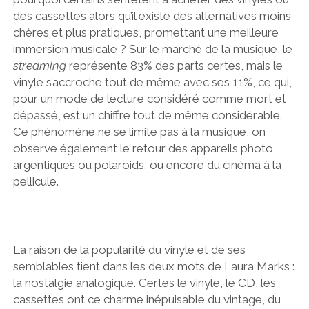
des cassettes alors qu’il existe des alternatives moins
chères et plus pratiques, promettant une meilleure
immersion musicale ? Sur le marché de la musique, le
streaming
représente 83% des parts certes, mais le
vinyle s’accroche tout de même avec ses 11%, ce qui,
pour un mode de lecture considéré comme mort et
dépassé, est un chiffre tout de même considérable.
Ce phénomène ne se limite pas à la musique, on
observe également le retour des appareils photo
argentiques ou polaroids, ou encore du cinéma à la
pellicule.
La raison de la popularité du vinyle et de ses
semblables tient dans les deux mots de Laura Marks :
la nostalgie analogique. Certes le vinyle, le CD, les
cassettes ont ce charme inépuisable du vintage, du