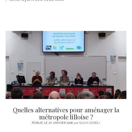
Quelles alternatives pour aménager la
métropole lilloise ?
PUBLIÉ LE 27 JANVIER 2026
par
SILVIA SAROLI