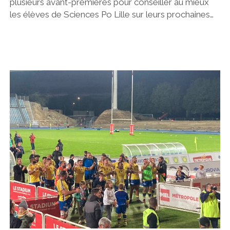
plusieurs avant-premières pour conseiller au mieux
les élèves de Sciences Po Lille sur leurs prochaines…