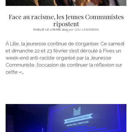
Face au racisme, les Jeunes Communistes
ripostent
PUBLIÉ LE 2 MARS 2025
par
LOU LANDGREN
À Lille, la jeunesse continue de s’organiser. Ce samedi
et dimanche 22 et 23 février s’est déroulé à Fives un
week-end anti-raciste organisé par la Jeunesse
Communiste, l’occasion de continuer la réflexion sur
cette «…