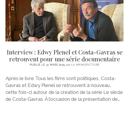
Interview : Edwy Plenel et Costa-Gavras se
retrouvent pour une série documentaire
PUBLIÉ LE 31 MARS 2025
par
LA MANUFACTURE
Après le livre Tous les films sont politiques, Costa-
Gavras et Edwy Plenel se retrouvent à nouveau,
cette fois-ci autour de la création de la série Le siècle
de Costa-Gavras. À l’occasion de la présentation de…