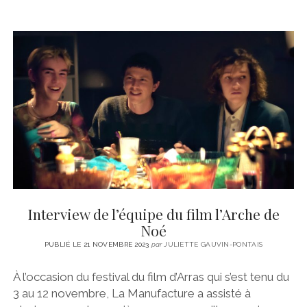
Interview de l’équipe du film l’Arche de
Noé
PUBLIÉ LE 21 NOVEMBRE 2023
par
JULIETTE GAUVIN-PONTAIS
À l’occasion du festival du film d’Arras qui s’est tenu du
3 au 12 novembre, La Manufacture a assisté à