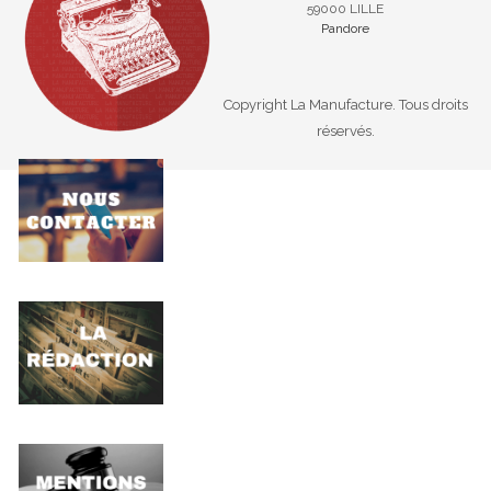
59000 LILLE
Pandore
Copyright La Manufacture. Tous droits
réservés.