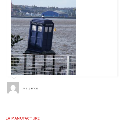
il y a 4 mois
LA MANUFACTURE