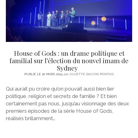
House of Gods : un drame politique et
familial sur l’élection du nouvel imam de
Sydney
PUBLIÉ LE 20 MARS 2024
par
JULIETTE GAUVIN-PONTAIS
Qui aurait pu croire qu’on pouvait aussi bien lier
politique, religion et secrets de famille ? Et bien
certainement pas nous, jusqu’au visionnage des deux
premiers épisodes de la série House of Gods,
réalisés brillamment…