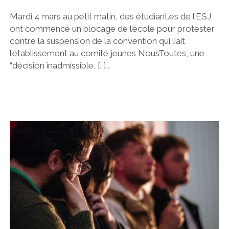
Mardi 4 mars au petit matin, des étudiant.es de l’ESJ
ont commencé un blocage de l’école pour protester
contre la suspension de la convention qui liait
l’établissement au comité jeunes NousToutes, une
“décision inadmissible, […]…