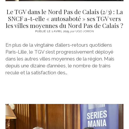
Le TGV dans le Nord Pas de Calais (2/3) : La
SNCF a-t-elle « autosaboté » ses TGV vers
les villes moyennes du Nord Pas de Calais ?
PUBLIÉ LE 1 AVRIL 2025
par
UGO JORION
En plus de la vingtaine d’allers-retours quotidiens
Paris-Lille, le TGV s’est progressivement déployé
dans les autres villes moyennes de la région. Mais
depuis une dizaine d’années, le nombre de trains
recule et la satisfaction des…