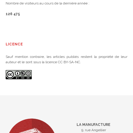
Nombre de visiteurs au cours de la dernière année :
126 475
LICENCE
Sauf mention contraire, les articles publiés restent la propriété de leur
auteur et le sont sous la licence CC BY-SA-NC.
LA MANUFACTURE
9, rue Angellier