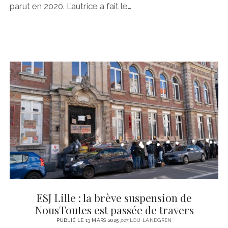
parut en 2020. L’autrice a fait le…
ESJ Lille : la brève suspension de
NousToutes est passée de travers
PUBLIÉ LE 13 MARS 2025
par
LOU LANDGREN