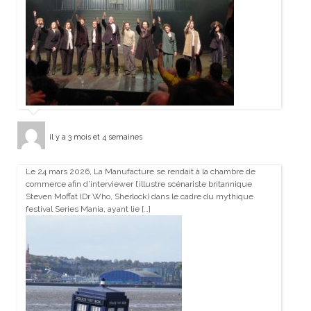
il y a 3 mois et 4 semaines
Le 24 mars 2026, La Manufacture se rendait à la chambre de
commerce afin d’interviewer l’illustre scénariste britannique
Steven Moffat (Dr Who, Sherlock) dans le cadre du mythique
festival Series Mania, ayant lie […]