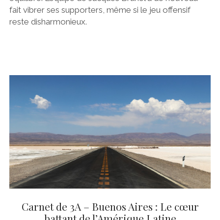
fait vibrer ses supporters, même si le jeu offensif
reste disharmonieux.
Carnet de 3A – Buenos Aires : Le cœur
battant de l’Amérique Latine