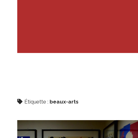
Étiquette :
beaux-arts