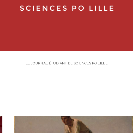
LE JOURNAL ÉTUDIANT DE SCIENCES PO LILLE